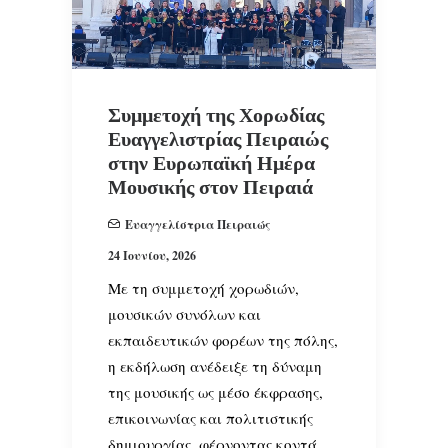
Συμμετοχή της Χορωδίας
Ευαγγελιστρίας Πειραιώς
στην Ευρωπαϊκή Ημέρα
Μουσικής στον Πειραιά
Ευαγγελίστρια Πειραιώς
24 Ιουνίου, 2026
Με τη συμμετοχή χορωδιών,
μουσικών συνόλων και
εκπαιδευτικών φορέων της πόλης,
η εκδήλωση ανέδειξε τη δύναμη
της μουσικής ως μέσο έκφρασης,
επικοινωνίας και πολιτιστικής
δημιουργίας, φέρνοντας κοντά