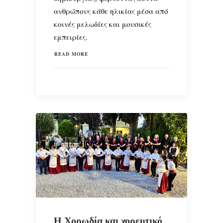
ανθρώπους κάθε ηλικίας μέσα από
κοινές μελωδίες και μουσικές
εμπειρίες.
READ MORE
Η Χορωδία και χορευτικό