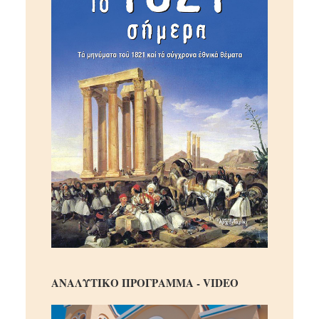
ΑΝΑΛΥΤΙΚΟ ΠΡΟΓΡΑΜΜΑ - VIDEO