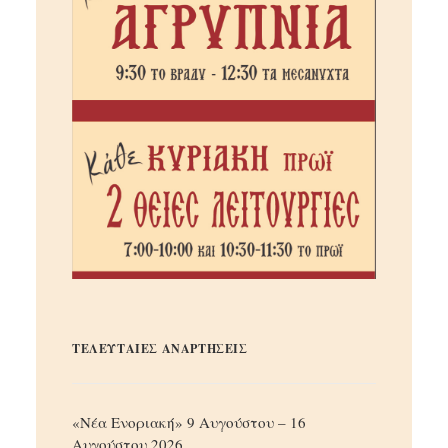
ΤΕΛΕΥΤΑΙΕΣ ΑΝΑΡΤΗΣΕΙΣ
«Νέα Ενοριακή» 9 Αυγούστου – 16
Αυγούστου 2026