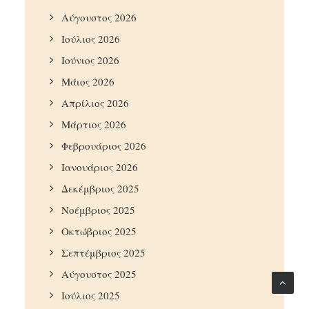
Αύγουστος 2026
Ιούλιος 2026
Ιούνιος 2026
Μάιος 2026
Απρίλιος 2026
Μάρτιος 2026
Φεβρουάριος 2026
Ιανουάριος 2026
Δεκέμβριος 2025
Νοέμβριος 2025
Οκτώβριος 2025
Σεπτέμβριος 2025
Αύγουστος 2025
Ιούλιος 2025