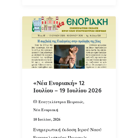
«Νέα Ενοριακή» 12
Ιουλίου – 19 Ιουλίου 2026
Ευαγγελίστρια Πειραιώς
,
Νέα Ενοριακή
10 Ιουλίου, 2026
Ενημερωτική έκδοση Ιερού Ναού
Ευαγγελιστρίας Πειραιώς.