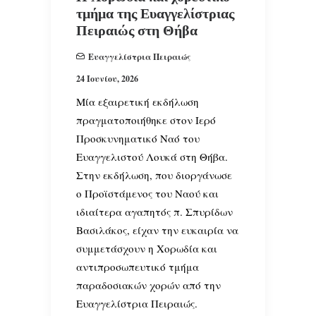
τμήμα της Ευαγγελίστριας
Πειραιώς στη Θήβα
Ευαγγελίστρια Πειραιώς
24 Ιουνίου, 2026
Μία εξαιρετική εκδήλωση
πραγματοποιήθηκε στον Ιερό
Προσκυνηματικό Ναό του
Ευαγγελιστού Λουκά στη Θήβα.
Στην εκδήλωση, που διοργάνωσε
ο Προϊστάμενος του Ναού και
ιδιαίτερα αγαπητός π. Σπυρίδων
Βασιλάκος, είχαν την ευκαιρία να
συμμετάσχουν η Χορωδία και
αντιπροσωπευτικό τμήμα
παραδοσιακών χορών από την
Ευαγγελίστρια Πειραιώς.