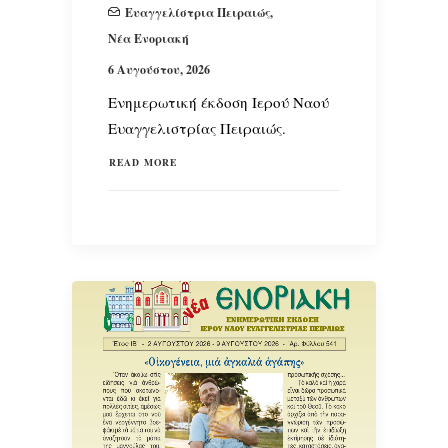
Ευαγγελίστρια Πειραιώς
,
Νέα Ενοριακή
SEARCH
6 Αυγούστου, 2026
Ενημερωτική έκδοση Ιερού Ναού
Ευαγγελιστρίας Πειραιώς.
READ MORE