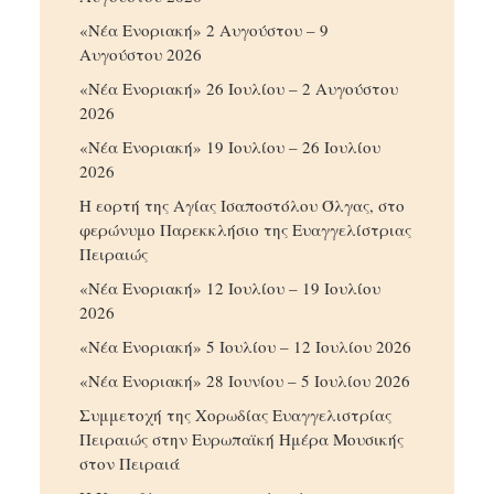
«Νέα Ενοριακή» 2 Αυγούστου – 9
Αυγούστου 2026
«Νέα Ενοριακή» 26 Ιουλίου – 2 Αυγούστου
2026
«Νέα Ενοριακή» 19 Ιουλίου – 26 Ιουλίου
2026
Η εορτή της Αγίας Ισαποστόλου Όλγας, στο
φερώνυμο Παρεκκλήσιο της Ευαγγελίστριας
Πειραιώς
«Νέα Ενοριακή» 12 Ιουλίου – 19 Ιουλίου
2026
«Νέα Ενοριακή» 5 Ιουλίου – 12 Ιουλίου 2026
«Νέα Ενοριακή» 28 Ιουνίου – 5 Ιουλίου 2026
Συμμετοχή της Χορωδίας Ευαγγελιστρίας
Πειραιώς στην Ευρωπαϊκή Ημέρα Μουσικής
στον Πειραιά