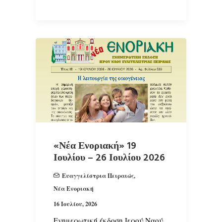
«Νέα Ενοριακή» 19
Ιουλίου – 26 Ιουλίου 2026
Ευαγγελίστρια Πειραιώς
,
Νέα Ενοριακή
16 Ιουλίου, 2026
Ενημερωτική έκδοση Ιερού Ναού