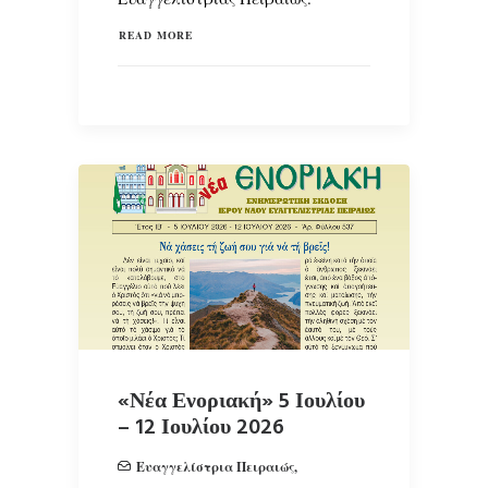
READ MORE
«Νέα Ενοριακή» 5 Ιουλίου
– 12 Ιουλίου 2026
Ευαγγελίστρια Πειραιώς
,