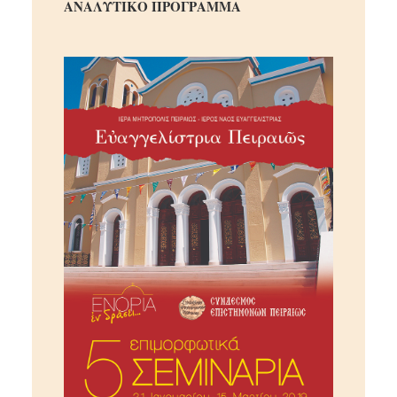
ΑΝΑΛΥΤΙΚΟ ΠΡΟΓΡΑΜΜΑ