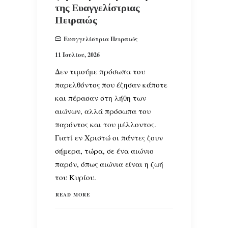
της Ευαγγελίστριας
Πειραιώς
Ευαγγελίστρια Πειραιώς
11 Ιουλίου, 2026
Δεν τιμούμε πρόσωπα του
παρελθόντος που έζησαν κάποτε
και πέρασαν στη λήθη των
αιώνων, αλλά πρόσωπα του
παρόντος και του μέλλοντος.
Γιατί εν Χριστώ οι πάντες ζουν
σήμερα, τώρα, σε ένα αιώνιο
παρόν, όπως αιώνια είναι η ζωή
του Κυρίου.
READ MORE