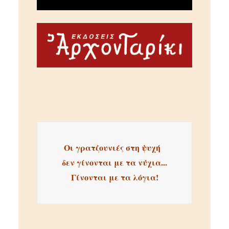
Οι γρατζουνιές στη ψυχή  
δεν γίνονται με τα νύχια...
Γίνονται με τα λόγια!