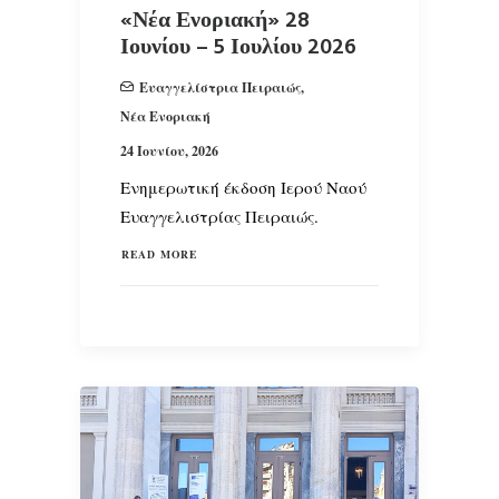
«Νέα Ενοριακή» 28
Ιουνίου – 5 Ιουλίου 2026
Ευαγγελίστρια Πειραιώς
,
Νέα Ενοριακή
24 Ιουνίου, 2026
Ενημερωτική έκδοση Ιερού Ναού
Ευαγγελιστρίας Πειραιώς.
READ MORE