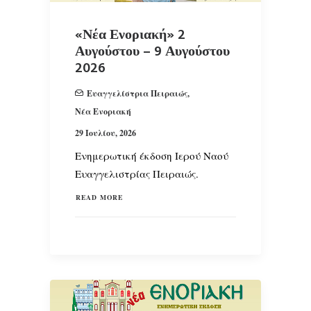
«Νέα Ενοριακή» 2
Αυγούστου – 9 Αυγούστου
2026
Ευαγγελίστρια Πειραιώς
,
Νέα Ενοριακή
29 Ιουλίου, 2026
Ενημερωτική έκδοση Ιερού Ναού
Ευαγγελιστρίας Πειραιώς.
READ MORE