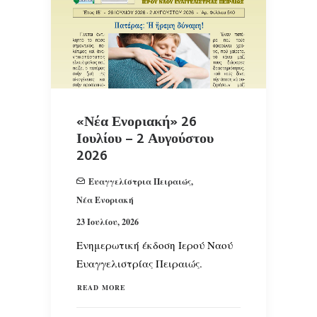
«Νέα Ενοριακή» 26
Ιουλίου – 2 Αυγούστου
2026
Ευαγγελίστρια Πειραιώς
,
Νέα Ενοριακή
23 Ιουλίου, 2026
Ενημερωτική έκδοση Ιερού Ναού
Ευαγγελιστρίας Πειραιώς.
READ MORE