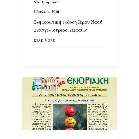
Νέα Ενοριακή
2 Ιουλίου, 2026
Ενημερωτική έκδοση Ιερού Ναού
Ευαγγελιστρίας Πειραιώς.
READ MORE