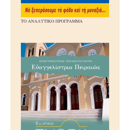
ΤΟ ΑΝΑΛΥΤΙΚΟ ΠΡΟΓΡΑΜΜΑ