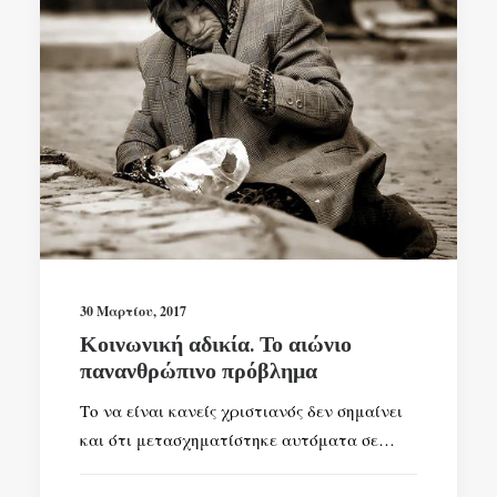
30 Μαρτίου, 2017
Κοινωνική αδικία. Το αιώνιο
πανανθρώπινο πρόβλημα
Το να είναι κανείς χριστιανός δεν σημαίνει
και ότι μετασχηματίστηκε αυτόματα σε…