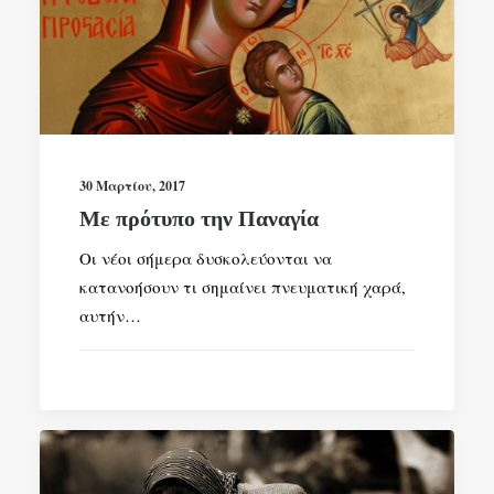
30 Μαρτίου, 2017
Με πρότυπο την Παναγία
Οι νέοι σήμερα δυσκολεύονται να
κατανοήσουν τι σημαίνει πνευματική χαρά,
αυτήν…