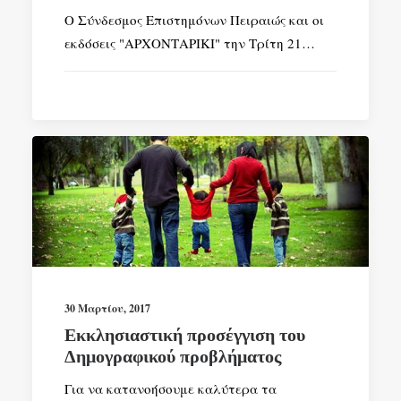
Ο Σύνδεσμος Επιστημόνων Πειραιώς και οι
εκδόσεις "ΑΡΧΟΝΤΑΡΙΚΙ" την Τρίτη 21…
30 Μαρτίου, 2017
Εκκλησιαστική προσέγγιση του
Δημογραφικού προβλήματος
Για να κατανοήσουμε καλύτερα τα