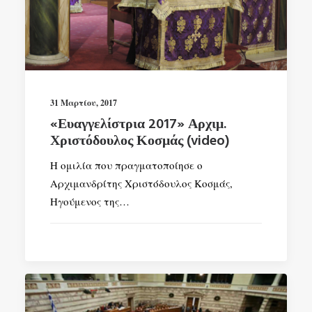
SEARCH
31 Μαρτίου, 2017
«Ευαγγελίστρια 2017» Αρχιμ.
Χριστόδουλος Κοσμάς (video)
Η ομιλία που πραγματοποίησε ο
Αρχιμανδρίτης Χριστόδουλος Κοσμάς,
Ηγούμενος της…