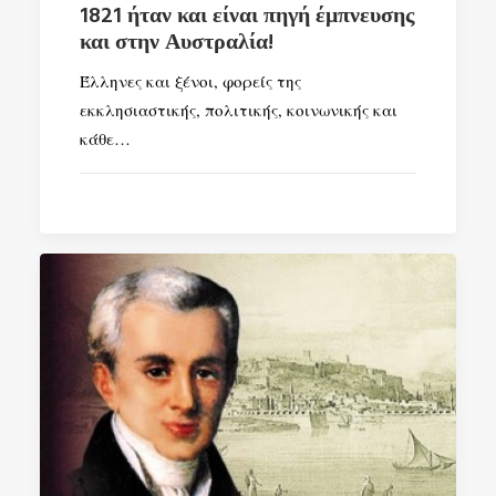
1821 ήταν και είναι πηγή έμπνευσης
και στην Αυστραλία!
Έλληνες και ξένοι, φορείς της
εκκλησιαστικής, πολιτικής, κοινωνικής και
κάθε…