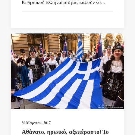
Κυπριακού Ελληνισμού μας καλούν να…
30 Μαρτίου, 2017
Αθάνατο, ηρωικό, αξεπέραστο! Το