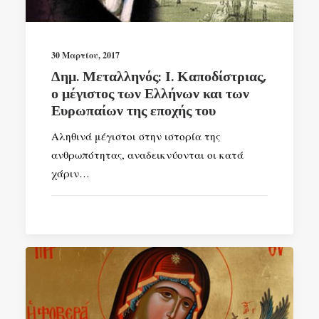
30 Μαρτίου, 2017
Δημ. Μεταλληνός: Ι. Καποδίστριας,
ο μέγιστος των Ελλήνων και των
Ευρωπαίων της εποχής του
Αληθινά μέγιστοι στην ιστορία της
ανθρωπότητας, αναδεικνύονται οι κατά
χάριν…