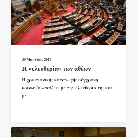
30 Μαρτίου, 2017
Η «ελευθερία» των αθέων
Η χριστιανικής καταγωγής σύγχρονη
κοινωνία «παίζει» με την ελευθερία της και
με…