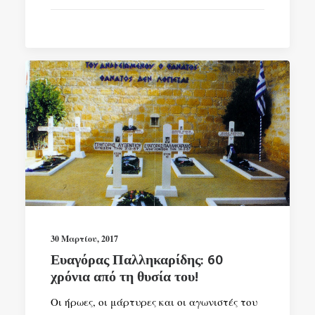
30 Μαρτίου, 2017
Ευαγόρας Παλληκαρίδης: 60
χρόνια από τη θυσία του!
Οι ήρωες, οι μάρτυρες και οι αγωνιστές του