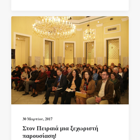
30 Μαρτίου, 2017
Στον Πειραιά μια ξεχωριστή
παρουσίαση!