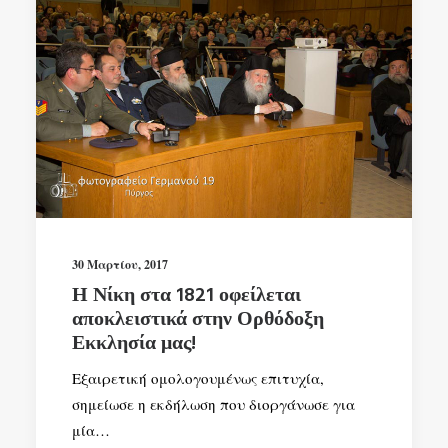
30 Μαρτίου, 2017
Η Νίκη στα 1821 οφείλεται
αποκλειστικά στην Ορθόδοξη
Εκκλησία μας!
Εξαιρετική ομολογουμένως επιτυχία,
σημείωσε η εκδήλωση που διοργάνωσε για
μία…