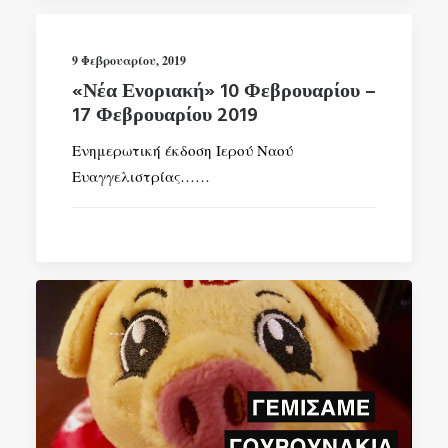
9 Φεβρουαρίου, 2019
«Νέα Ενοριακή» 10 Φεβρουαρίου –
17 Φεβρουαρίου 2019
Ενημερωτική έκδοση Ιερού Ναού
Ευαγγελιστρίας……