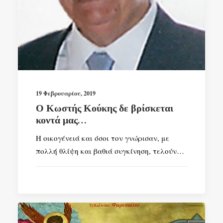
19 Φεβρουαρίου, 2019
Ο Κωστής Κούκης δε βρίσκεται
κοντά μας…
Η οικογένειά και όσοι τον γνώρισαν, με
πολλή θλίψη και βαθιά συγκίνηση, τελούν…