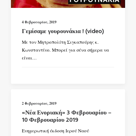
4 Φεβρουαρίου, 2019
Γεμίσαμε γουρουνάκια ! (video)
Με τον Μητροπολίτη Σιγκαπούρης κ.
Κωνσταντίνο. Μπορεί για σένα σήμερα να
είναι…
2 Φεβρουαρίου, 2019
«Νέα Ενοριακή» 3 Φεβρουαρίου –
10 Φεβρουαρίου 2019
Ενημερωτική έκδοση Ιερού Ναού