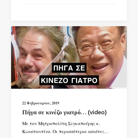
SEARCH
22 Φεβρουαρίου, 2019
Πήγα σε κινέζο γιατρό… (video)
Με τον Μητροπολίτη Σιγκαπούρης κ.
Κωνσταντίνο. Οι περισσότεροι ασιάτες…