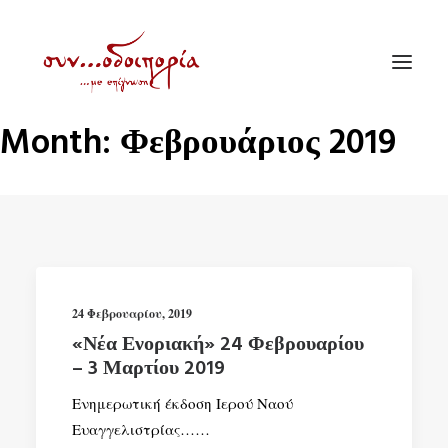
Month: Φεβρουάριος 2019
ΑΡΧΙΚΗ
ΘΕΜΑΤΟΛΟΓΙΑ
ΑΝΑΚΟΙΝΩΣΕΙΣ
ΕΝΟΡΙΑ ΕΝ ΔΡΑΣΕΙ
24 Φεβρουαρίου, 2019
ΕΥΑΓΓΕΛΙΣΤΡΙΑ ΠΕΙΡΑΙΏΣ
«Νέα Ενοριακή» 24 Φεβρουαρίου
VIDEO
– 3 Μαρτίου 2019
ΠΑΛΑΙΑ ΣΥΝΟΔΟΙΠΟΡΙΑ
Ενημερωτική έκδοση Ιερού Ναού
Ευαγγελιστρίας……
ΕΠΙΚΟΙΝΩΝΙΑ