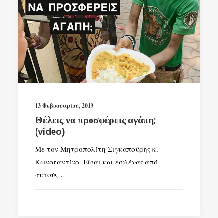
13 Φεβρουαρίου, 2019
Θέλεις να προσφέρεις αγάπη;
(video)
Με τον Μητροπολίτη Σιγκαπούρης κ.
Κωνσταντίνο. Είσαι και εσύ ένας από
αυτούς…