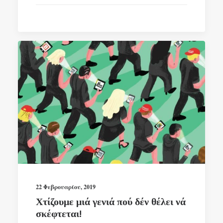
22 Φεβρουαρίου, 2019
Χτίζουμε μιά γενιά πού δέν θέλει νά
σκέφτεται!