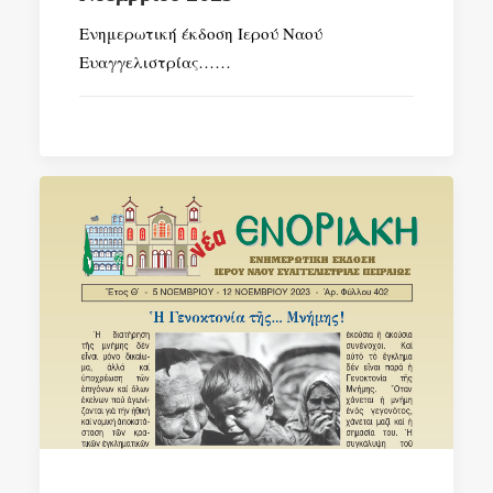
Ενημερωτική έκδοση Ιερού Ναού
Ευαγγελιστρίας……