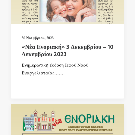
SEARCH
30 Νοεμβρίου, 2023
«Νέα Ενοριακή» 3 Δεκεμβρίου – 10
Δεκεμβρίου 2023
Ενημερωτική έκδοση Ιερού Ναού
Ευαγγελιστρίας……