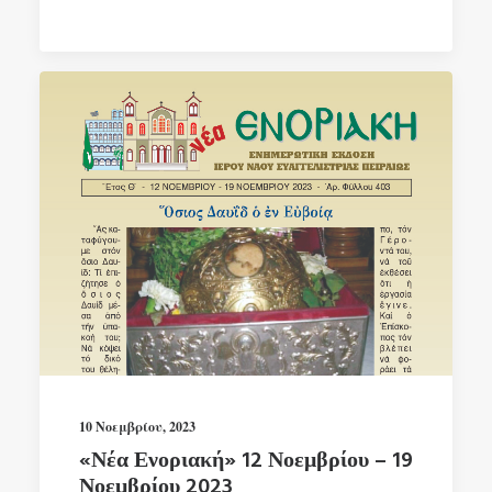
10 Νοεμβρίου, 2023
«Νέα Ενοριακή» 12 Νοεμβρίου – 19
Νοεμβρίου 2023