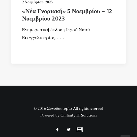
2 Νοεμβρίου, 2023
«Νέα Ενοριακή» 5 Νοεμβρίου – 12
Νοεμβρίου 2023
Ενημερωτική έκδοση Ιερού Ναού
Ευαγγελιστρίας……
© 2016 Συνοδοιπορία All rights reserved
Powered by
Ginfinity IT Solutions