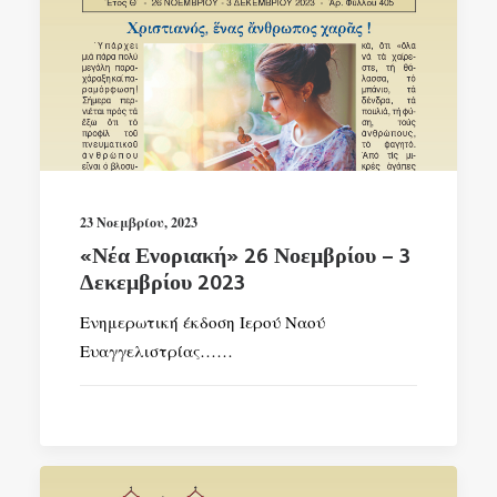
23 Νοεμβρίου, 2023
«Νέα Ενοριακή» 26 Νοεμβρίου – 3
Δεκεμβρίου 2023
Ενημερωτική έκδοση Ιερού Ναού
Ευαγγελιστρίας……