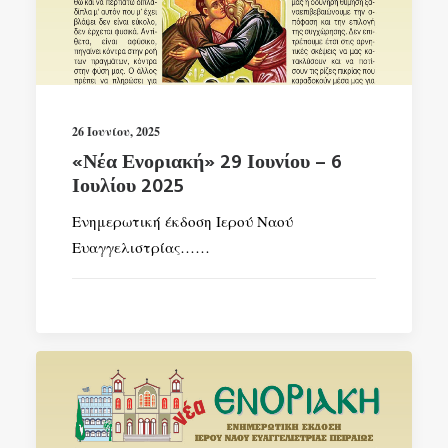
SEARCH
26 Ιουνίου, 2025
«Νέα Ενοριακή» 29 Ιουνίου – 6
Ιουλίου 2025
Ενημερωτική έκδοση Ιερού Ναού
Ευαγγελιστρίας……