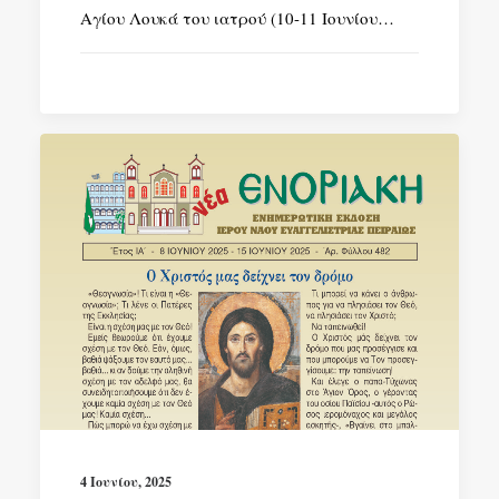
Αγίου Λουκά του ιατρού (10-11 Ιουνίου…
4 Ιουνίου, 2025