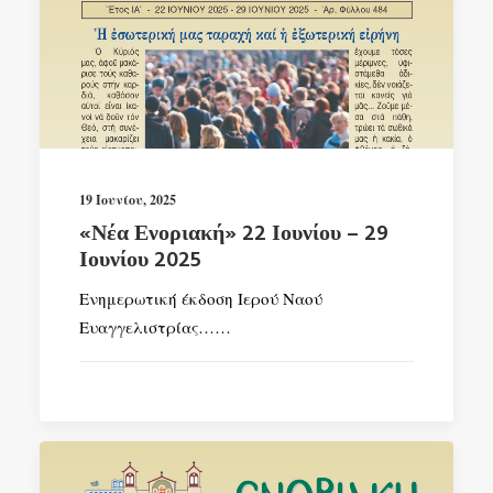
19 Ιουνίου, 2025
«Νέα Ενοριακή» 22 Ιουνίου – 29
Ιουνίου 2025
Ενημερωτική έκδοση Ιερού Ναού
Ευαγγελιστρίας……