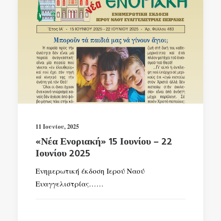
11 Ιουνίου, 2025
«Νέα Ενοριακή» 15 Ιουνίου – 22
Ιουνίου 2025
Ενημερωτική έκδοση Ιερού Ναού
Ευαγγελιστρίας……