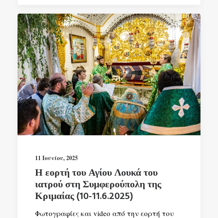
11 Ιουνίου, 2025
Η εορτή του Αγίου Λουκά του
ιατρού στη Συμφερούπολη της
Κριμαίας (10-11.6.2025)
Φωτογραφίες και video από την εορτή του