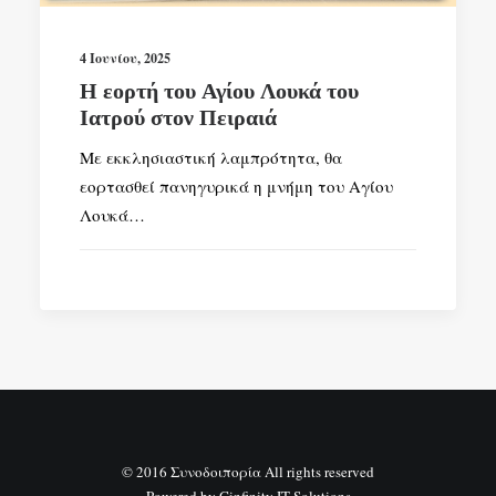
4 Ιουνίου, 2025
Η εορτή του Αγίου Λουκά του
Ιατρού στον Πειραιά
Με εκκλησιαστική λαμπρότητα, θα
εορτασθεί πανηγυρικά η μνήμη του Αγίου
Λουκά…
© 2016 Συνοδοιπορία All rights reserved