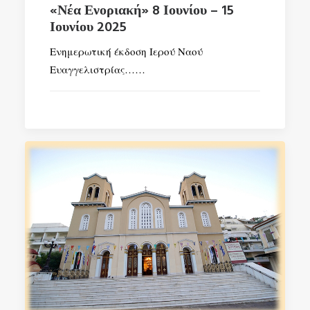
«Νέα Ενοριακή» 8 Ιουνίου – 15
Ιουνίου 2025
Ενημερωτική έκδοση Ιερού Ναού
Ευαγγελιστρίας……