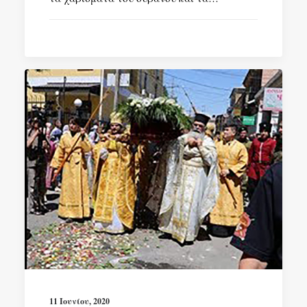
11 Ιουνίου, 2020