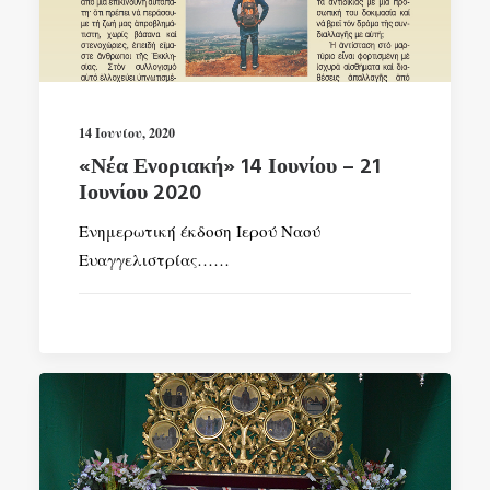
14 Ιουνίου, 2020
«Νέα Ενοριακή» 14 Ιουνίου – 21
Ιουνίου 2020
Ενημερωτική έκδοση Ιερού Ναού
Ευαγγελιστρίας……