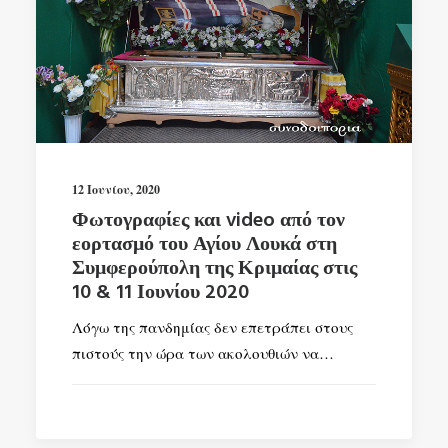
12 Ιουνίου, 2020
Φωτογραφίες και video από τον
εορτασμό του Αγίου Λουκά στη
Συμφερούπολη της Κριμαίας στις
10 & 11 Ιουνίου 2020
Λόγω της πανδημίας δεν επετράπει στους
πιστούς την ώρα των ακολουθιών να…