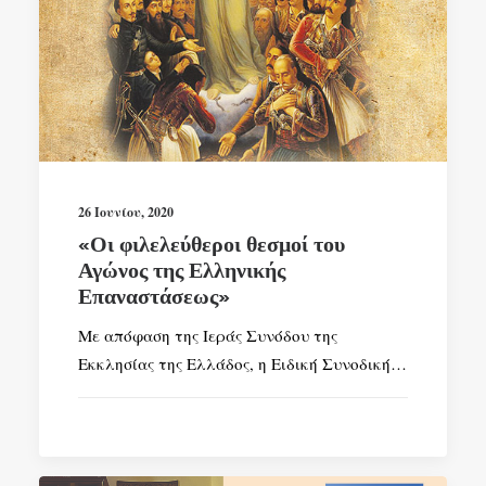
26 Ιουνίου, 2020
«Οι φιλελεύθεροι θεσμοί του
Αγώνος της Ελληνικής
Επαναστάσεως»
Με απόφαση της Ιεράς Συνόδου της
Εκκλησίας της Ελλάδος, η Ειδική Συνοδική…