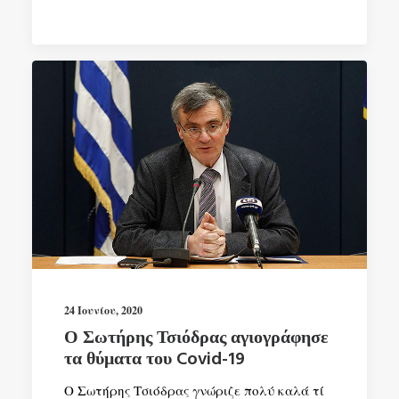
24 Ιουνίου, 2020
Ο Σωτήρης Τσιόδρας αγιογράφησε
τα θύματα του Covid-19
Ο Σωτήρης Τσιόδρας γνώριζε πολύ καλά τί