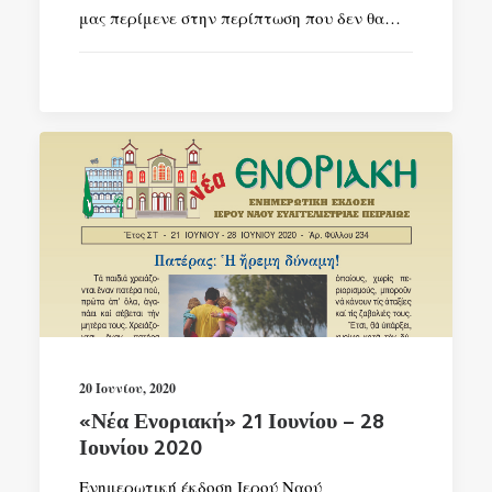
μας περίμενε στην περίπτωση που δεν θα…
20 Ιουνίου, 2020
«Νέα Ενοριακή» 21 Ιουνίου – 28
Ιουνίου 2020
Ενημερωτική έκδοση Ιερού Ναού