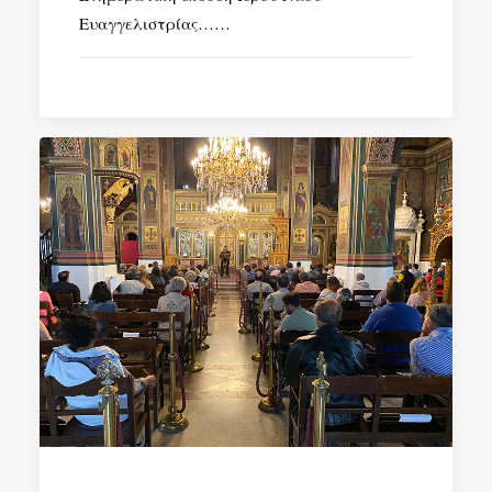
Ευαγγελιστρίας……