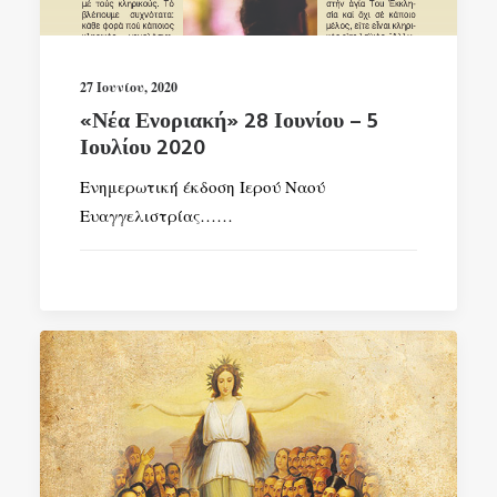
SEARCH
27 Ιουνίου, 2020
«Νέα Ενοριακή» 28 Ιουνίου – 5
Ιουλίου 2020
Ενημερωτική έκδοση Ιερού Ναού
Ευαγγελιστρίας……