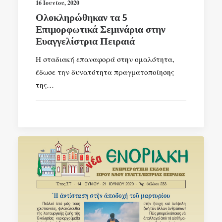
16 Ιουνίου, 2020
Ολοκληρώθηκαν τα 5
Επιμορφωτικά Σεμινάρια στην
Ευαγγελίστρια Πειραιά
Η σταδιακή επαναφορά στην ομαλότητα,
έδωσε την δυνατότητα πραγματοποίησης
της…