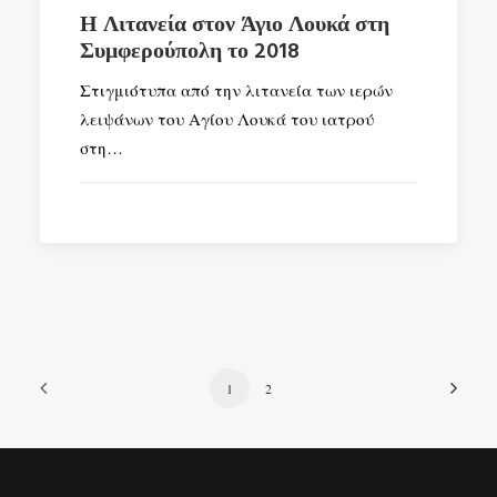
Η Λιτανεία στον Άγιο Λουκά στη
Συμφερούπολη το 2018
Στιγμιότυπα από την λιτανεία των ιερών
λειψάνων του Αγίου Λουκά του ιατρού
στη…
1
2