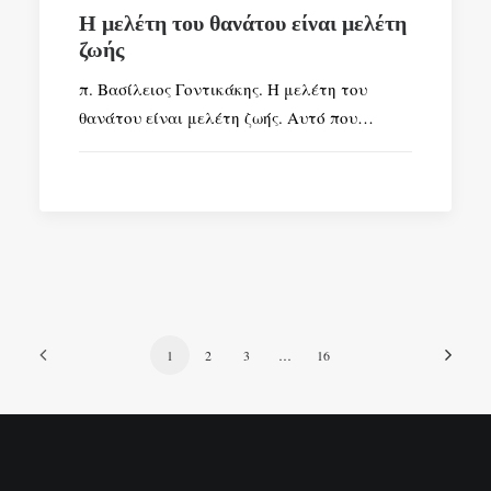
Η μελέτη του θανάτου είναι μελέτη
ζωής
π. Βασίλειος Γοντικάκης. Η μελέτη του
θανάτου είναι μελέτη ζωής. Αυτό που…
1
2
3
…
16