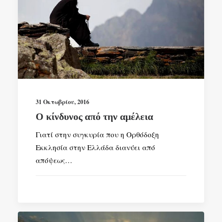
31 Οκτωβρίου, 2016
Ο κίνδυνος από την αμέλεια
Γιατί στην συγκυρία που η Ορθόδοξη
Εκκλησία στην Ελλάδα διανύει από
απόψεως…