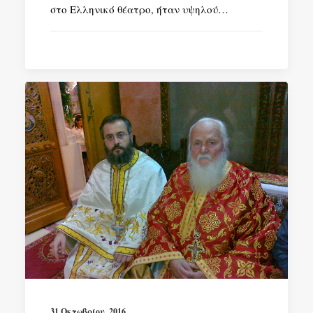
στο Ελληνικό θέατρο, ήταν υψηλού…
31 Οκτωβρίου, 2016