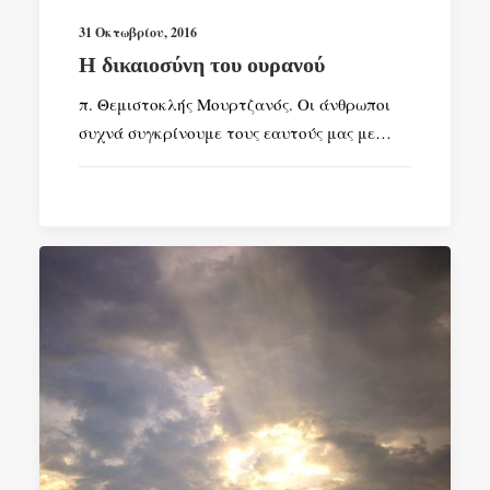
31 Οκτωβρίου, 2016
Η δικαιοσύνη του ουρανού
π. Θεμιστοκλής Μουρτζανός. Οι άνθρωποι
συχνά συγκρίνουμε τους εαυτούς μας με…