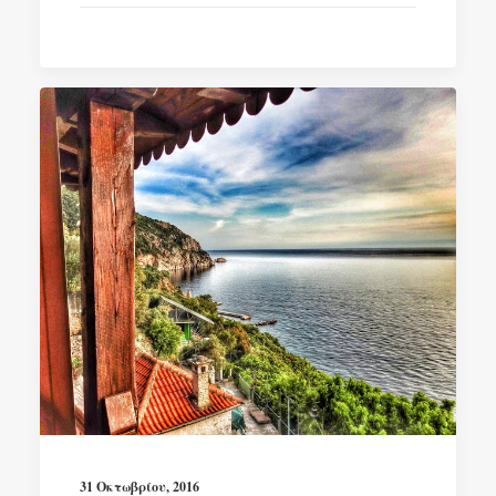
31 Οκτωβρίου, 2016