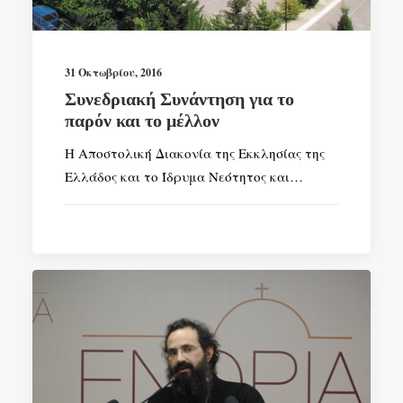
SEARCH
31 Οκτωβρίου, 2016
Συνεδριακή Συνάντηση για το
παρόν και το μέλλον
Η Αποστολική Διακονία της Εκκλησίας της
Ελλάδος και το Ίδρυμα Νεότητος και…