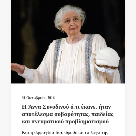
31 Οκτωβρίου, 2016
Η Άννα Συνοδινού ό,τι έκανε, ήταν
αποτέλεσμα σοβαρότητας, παιδείας
και πνευματικού προβληματισμού
Και η σφραγίδα που άφησε με το έργο της