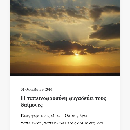
31 Οκτωβρίου, 2016
Η ταπεινοφροσύνη φυγαδεύει τους
δαίμονες
Ένας γέροντας είπε: – Όποιος έχει
ταπείνωση, ταπεινώνει τους δαίμονες, και…