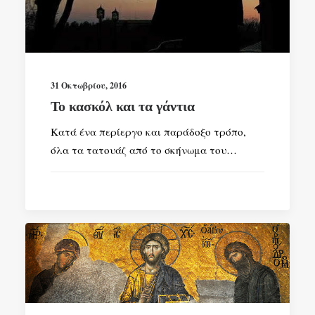
31 Οκτωβρίου, 2016
Το κασκόλ και τα γάντια
Κατά ένα περίεργο και παράδοξο τρόπο,
όλα τα τατουάζ από το σκήνωμα του…