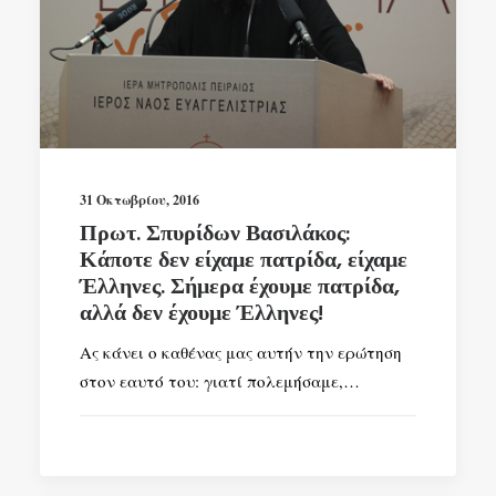
31 Οκτωβρίου, 2016
Πρωτ. Σπυρίδων Βασιλάκος:
Κάποτε δεν είχαμε πατρίδα, είχαμε
Έλληνες. Σήμερα έχουμε πατρίδα,
αλλά δεν έχουμε Έλληνες!
Ας κάνει ο καθένας μας αυτήν την ερώτηση
στον εαυτό του: γιατί πολεμήσαμε,…