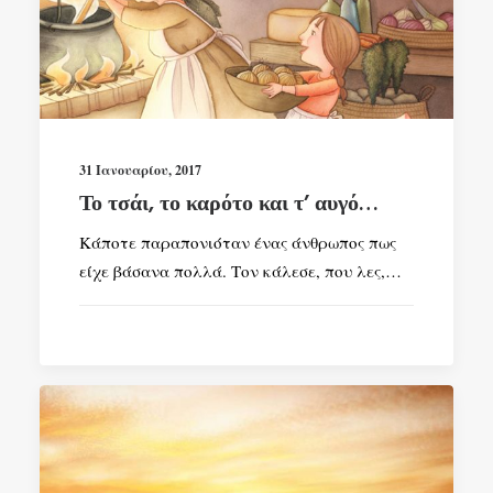
31 Ιανουαρίου, 2017
Το τσάι, το καρότο και τ’ αυγό…
Κάποτε παραπονιόταν ένας άνθρωπος πως
είχε βάσανα πολλά. Τον κάλεσε, που λες,…