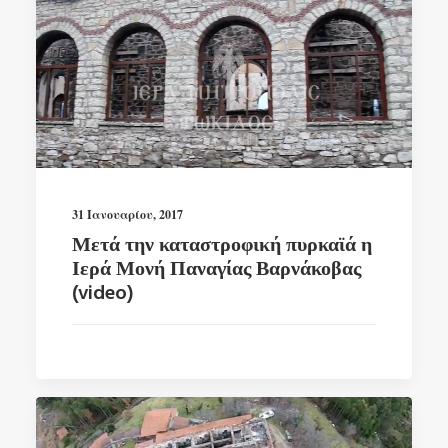
31 Ιανουαρίου, 2017
Μετά την καταστροφική πυρκαϊά η
Ιερά Μονή Παναγίας Βαρνάκοβας
(video)