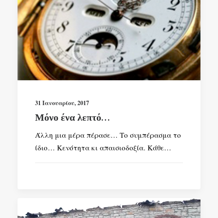
31 Ιανουαρίου, 2017
Μόνο ένα λεπτό…
Άλλη μια μέρα πέρασε… Το συμπέρασμα το
ίδιο… Κενότητα κι απαισιοδοξία. Κάθε…