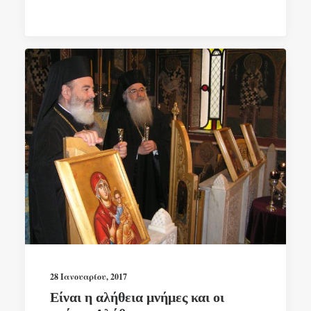
28 Ιανουαρίου, 2017
Είναι η αλήθεια μνήμες και οι