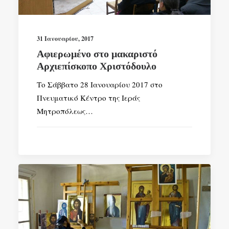
SEARCH
31 Ιανουαρίου, 2017
Αφιερωμένο στο μακαριστό
Αρχιεπίσκοπο Χριστόδουλο
Το Σάββατο 28 Ιανουαρίου 2017 στο
Πνευματικό Κέντρο της Ιεράς
Μητροπόλεως…