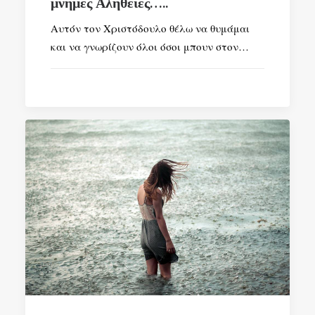
μνήμες Αλήθειες…..
Αυτόν τον Χριστόδουλο θέλω να θυμάμαι
και να γνωρίζουν όλοι όσοι μπουν στον…