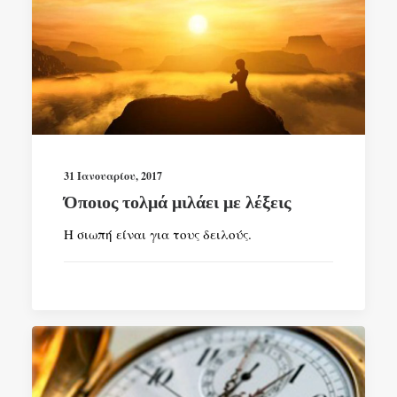
31 Ιανουαρίου, 2017
Όποιος τολμά μιλάει με λέξεις
Η σιωπή είναι για τους δειλούς.