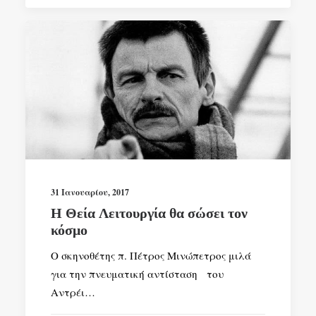
31 Ιανουαρίου, 2017
Η Θεία Λειτουργία θα σώσει τον
κόσμο
Ο σκηνοθέτης π. Πέτρος Μινώπετρος μιλά
για την πνευματική αντίσταση του
Αντρέι…