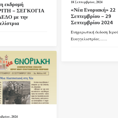
18 Σεπτεμβρίου, 2024
η εκδρομή
«Νέα Ενοριακή» 22
ΙΤΗ – ΣΕΓΚΟΓΙΑ
Σεπτεμβρίου – 29
ΕΔΟ με την
Σεπτεμβρίου 2024
ελίστρια
Ενημερωτική έκδοση Ιερο
Ευαγγελιστρίας……
μβρίου, 2024