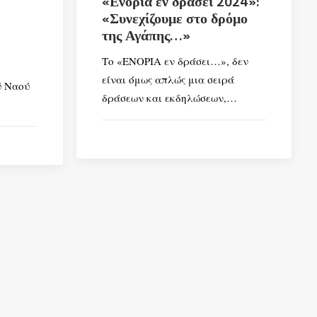
«Ενορία εν δράσει 2024»:
«Συνεχίζουμε στο δρόμο
της Αγάπης…»
Το «ΕΝΟΡΙΑ εν δράσει…», δεν
είναι όμως απλώς μια σειρά
ύ Ναού
δράσεων και εκδηλώσεων,…