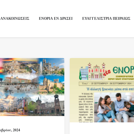
ΑΝΑΚΟΙΝΩΣΕΙΣ
ΕΝΟΡΙΑ ΕΝ ΔΡΑΣΕΙ
ΕΥΑΓΓΕΛΙΣΤΡΙΑ ΠΕΙΡΑΙΏΣ
μβρίου, 2024