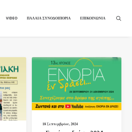
VIDEO
ΠΑΛΑΙΑ ΣΥΝΟΔΟΙΠΟΡΙΑ
ΕΠΙΚΟΙΝΩΝΙΑ
18 Σεπτεμβρίου, 2024