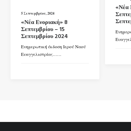
«Νέα 
Σεπτε
5 Σεπτεμβρίου, 2024
Σεπτε
«Νέα Ενοριακή» 8
Σεπτεμβρίου – 15
Ενημερω
Σεπτεμβρίου 2024
Ευαγγε
Ενημερωτική έκδοση Ιερού Ναού
Ευαγγελιστρίας……