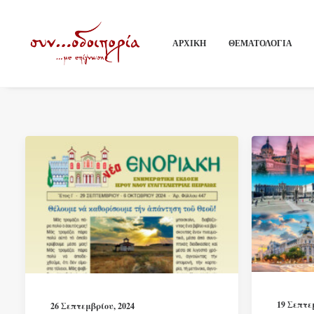
Month: Σεπτέμβριος 2024
ΑΡΧΙΚΗ
ΘΕΜΑΤΟΛΟΓΙΑ
19 Σεπτε
26 Σεπτεμβρίου, 2024