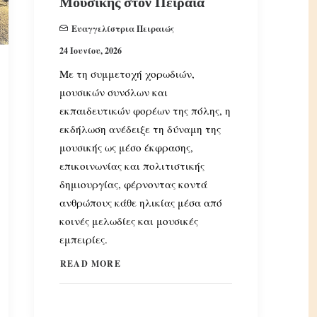
Μουσικής στον Πειραιά
Ευαγγελίστρια Πειραιώς
24 Ιουνίου, 2026
Με τη συμμετοχή χορωδιών,
μουσικών συνόλων και
εκπαιδευτικών φορέων της πόλης, η
εκδήλωση ανέδειξε τη δύναμη της
μουσικής ως μέσο έκφρασης,
επικοινωνίας και πολιτιστικής
δημιουργίας, φέρνοντας κοντά
ανθρώπους κάθε ηλικίας μέσα από
κοινές μελωδίες και μουσικές
εμπειρίες.
READ MORE