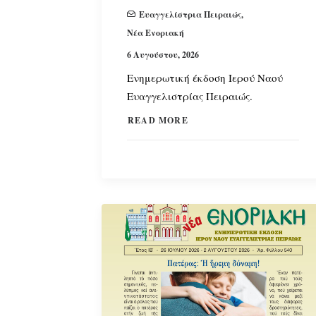
Ευαγγελίστρια Πειραιώς
,
Νέα Ενοριακή
6 Αυγούστου, 2026
Ενημερωτική έκδοση Ιερού Ναού
Ευαγγελιστρίας Πειραιώς.
READ MORE