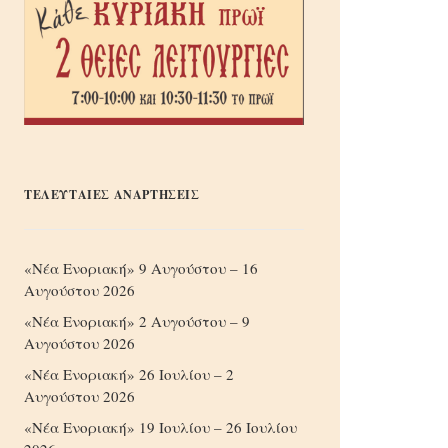
ΤΕΛΕΥΤΑΙΕΣ ΑΝΑΡΤΗΣΕΙΣ
«Νέα Ενοριακή» 9 Αυγούστου – 16
Αυγούστου 2026
«Νέα Ενοριακή» 2 Αυγούστου – 9
Αυγούστου 2026
«Νέα Ενοριακή» 26 Ιουλίου – 2
Αυγούστου 2026
«Νέα Ενοριακή» 19 Ιουλίου – 26 Ιουλίου