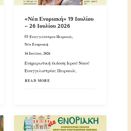
«Νέα Ενοριακή» 19 Ιουλίου
– 26 Ιουλίου 2026
Ευαγγελίστρια Πειραιώς
,
Νέα Ενοριακή
16 Ιουλίου, 2026
Ενημερωτική έκδοση Ιερού Ναού
Ευαγγελιστρίας Πειραιώς.
READ MORE