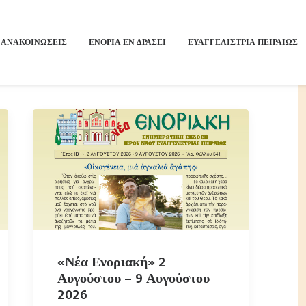
ΑΝΑΚΟΙΝΩΣΕΙΣ
ΕΝΟΡΙΑ ΕΝ ΔΡΑΣΕΙ
ΕΥΑΓΓΕΛΙΣΤΡΙΑ ΠΕΙΡΑΙΏΣ
«Νέα Ενοριακή» 2
Αυγούστου – 9 Αυγούστου
2026