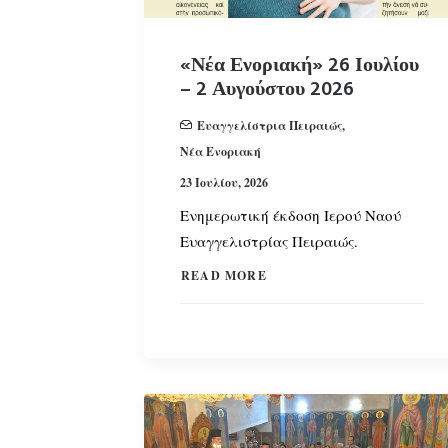
«Νέα Ενοριακή» 26 Ιουλίου
– 2 Αυγούστου 2026
Ευαγγελίστρια Πειραιώς
,
Νέα Ενοριακή
23 Ιουλίου, 2026
Ενημερωτική έκδοση Ιερού Ναού
Ευαγγελιστρίας Πειραιώς.
READ MORE