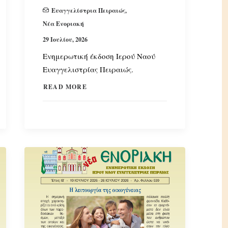
Ευαγγελίστρια Πειραιώς
,
Νέα Ενοριακή
29 Ιουλίου, 2026
Ενημερωτική έκδοση Ιερού Ναού
Ευαγγελιστρίας Πειραιώς.
READ MORE