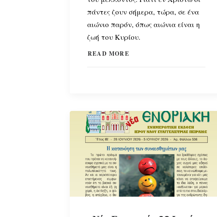
πάντες ζουν σήμερα, τώρα, σε ένα
αιώνιο παρόν, όπως αιώνια είναι η
ζωή του Κυρίου.
READ MORE