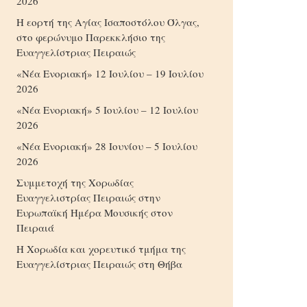
2026
Η εορτή της Αγίας Ισαποστόλου Όλγας,
στο φερώνυμο Παρεκκλήσιο της
Ευαγγελίστριας Πειραιώς
«Νέα Ενοριακή» 12 Ιουλίου – 19 Ιουλίου
2026
«Νέα Ενοριακή» 5 Ιουλίου – 12 Ιουλίου
2026
«Νέα Ενοριακή» 28 Ιουνίου – 5 Ιουλίου
2026
Συμμετοχή της Χορωδίας
Ευαγγελιστρίας Πειραιώς στην
Ευρωπαϊκή Ημέρα Μουσικής στον
Πειραιά
Η Χορωδία και χορευτικό τμήμα της
Ευαγγελίστριας Πειραιώς στη Θήβα