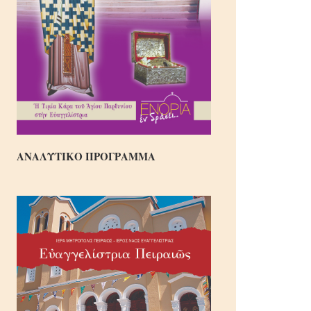
ΑΝΑΛΥΤΙΚΟ ΠΡΟΓΡΑΜΜΑ