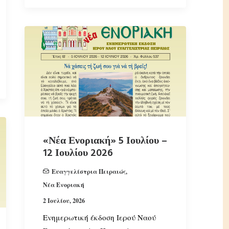
«Νέα Ενοριακή» 5 Ιουλίου –
12 Ιουλίου 2026
Ευαγγελίστρια Πειραιώς
,
Νέα Ενοριακή
2 Ιουλίου, 2026
Ενημερωτική έκδοση Ιερού Ναού