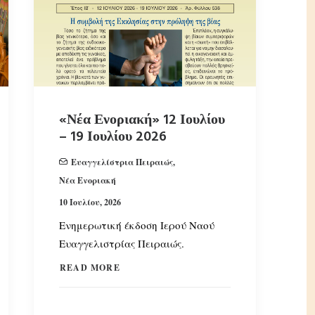
«Νέα Ενοριακή» 12 Ιουλίου
– 19 Ιουλίου 2026
Ευαγγελίστρια Πειραιώς
,
Νέα Ενοριακή
10 Ιουλίου, 2026
Ενημερωτική έκδοση Ιερού Ναού
Ευαγγελιστρίας Πειραιώς.
READ MORE