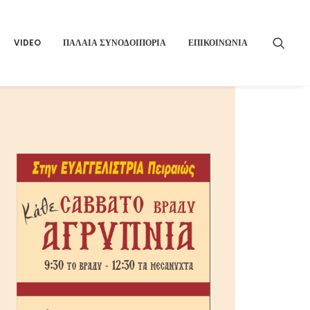
VIDEO
ΠΑΛΑΙΑ ΣΥΝΟΔΟΙΠΟΡΙΑ
ΕΠΙΚΟΙΝΩΝΙΑ