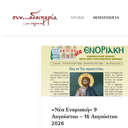
ΑΡΧΙΚΗ
ΘΕΜΑΤΟΛΟΓΙΑ
«Νέα Ενοριακή» 9
Αυγούστου – 16 Αυγούστου
2026