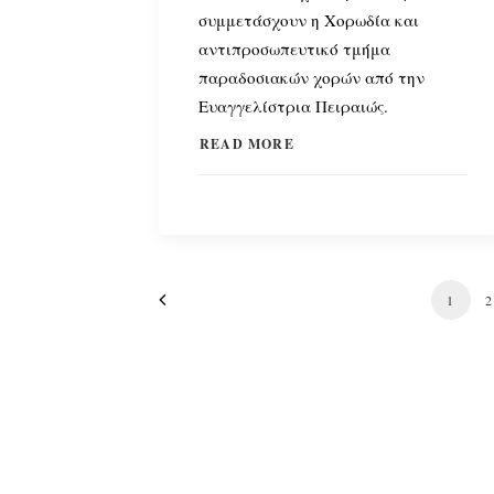
συμμετάσχουν η Χορωδία και
αντιπροσωπευτικό τμήμα
παραδοσιακών χορών από την
Ευαγγελίστρια Πειραιώς.
READ MORE
1
2