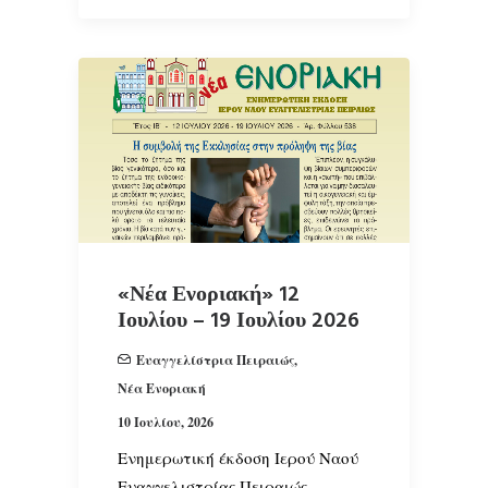
«Νέα Ενοριακή» 12
Ιουλίου – 19 Ιουλίου 2026
Ευαγγελίστρια Πειραιώς
,
Νέα Ενοριακή
10 Ιουλίου, 2026
Ενημερωτική έκδοση Ιερού Ναού
Ευαγγελιστρίας Πειραιώς.