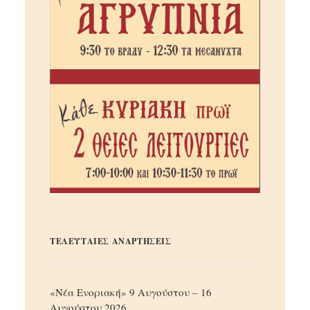
ΤΕΛΕΥΤΑΙΕΣ ΑΝΑΡΤΗΣΕΙΣ
«Νέα Ενοριακή» 9 Αυγούστου – 16
Αυγούστου 2026