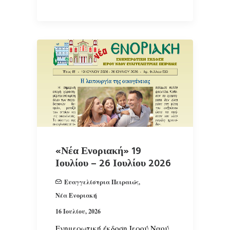
«Νέα Ενοριακή» 19
Ιουλίου – 26 Ιουλίου 2026
Ευαγγελίστρια Πειραιώς
,
Νέα Ενοριακή
16 Ιουλίου, 2026
Ενημερωτική έκδοση Ιερού Ναού