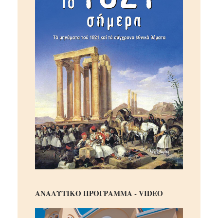
ΑΝΑΛΥΤΙΚΟ ΠΡΟΓΡΑΜΜΑ - VIDEO