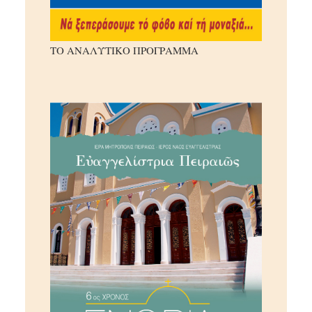
ΤΟ ΑΝΑΛΥΤΙΚΟ ΠΡΟΓΡΑΜΜΑ