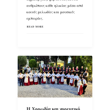
ανθρώπους κάθε ηλικίας μέσα από
κοινές μελωδίες και μουσικές
εμπειρίες.
READ MORE
Η Χορωδία και χορευτικό