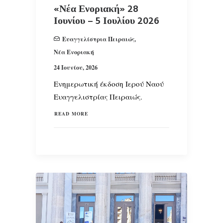
«Νέα Ενοριακή» 28
Ιουνίου – 5 Ιουλίου 2026
Ευαγγελίστρια Πειραιώς
,
Νέα Ενοριακή
24 Ιουνίου, 2026
Ενημερωτική έκδοση Ιερού Ναού
Ευαγγελιστρίας Πειραιώς.
READ MORE