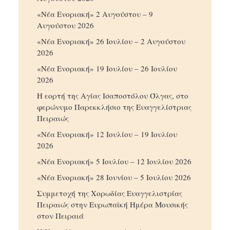
«Νέα Ενοριακή» 2 Αυγούστου – 9
Αυγούστου 2026
«Νέα Ενοριακή» 26 Ιουλίου – 2 Αυγούστου
2026
«Νέα Ενοριακή» 19 Ιουλίου – 26 Ιουλίου
2026
Η εορτή της Αγίας Ισαποστόλου Όλγας, στο
φερώνυμο Παρεκκλήσιο της Ευαγγελίστριας
Πειραιώς
«Νέα Ενοριακή» 12 Ιουλίου – 19 Ιουλίου
2026
«Νέα Ενοριακή» 5 Ιουλίου – 12 Ιουλίου 2026
«Νέα Ενοριακή» 28 Ιουνίου – 5 Ιουλίου 2026
Συμμετοχή της Χορωδίας Ευαγγελιστρίας
Πειραιώς στην Ευρωπαϊκή Ημέρα Μουσικής
στον Πειραιά