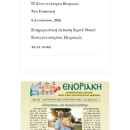
Ευαγγελίστρια Πειραιώς
,
Νέα Ενοριακή
SEARCH
6 Αυγούστου, 2026
Ενημερωτική έκδοση Ιερού Ναού
Ευαγγελιστρίας Πειραιώς.
READ MORE