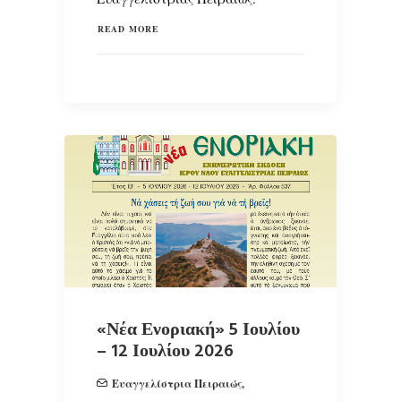
READ MORE
«Νέα Ενοριακή» 5 Ιουλίου
– 12 Ιουλίου 2026
Ευαγγελίστρια Πειραιώς
,