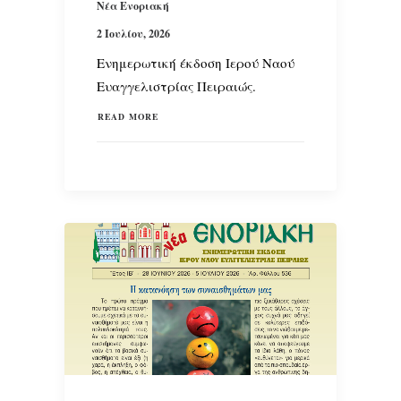
Νέα Ενοριακή
2 Ιουλίου, 2026
Ενημερωτική έκδοση Ιερού Ναού
Ευαγγελιστρίας Πειραιώς.
READ MORE