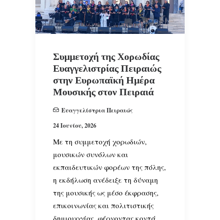
Συμμετοχή της Χορωδίας
Ευαγγελιστρίας Πειραιώς
στην Ευρωπαϊκή Ημέρα
Μουσικής στον Πειραιά
Ευαγγελίστρια Πειραιώς
24 Ιουνίου, 2026
Με τη συμμετοχή χορωδιών,
μουσικών συνόλων και
εκπαιδευτικών φορέων της πόλης,
η εκδήλωση ανέδειξε τη δύναμη
της μουσικής ως μέσο έκφρασης,
επικοινωνίας και πολιτιστικής
δημιουργίας, φέρνοντας κοντά