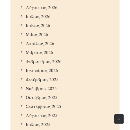
Αύγουστος 2026
Ιούλιος 2026
Ιούνιος 2026
Μάιος 2026
Απρίλιος 2026
Μάρτιος 2026
Φεβρουάριος 2026
Ιανουάριος 2026
Δεκέμβριος 2025
Νοέμβριος 2025
Οκτώβριος 2025
Σεπτέμβριος 2025
Αύγουστος 2025
Ιούλιος 2025