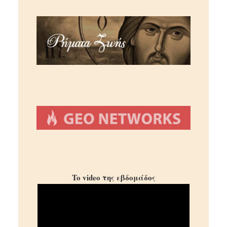
To video της εβδομάδος