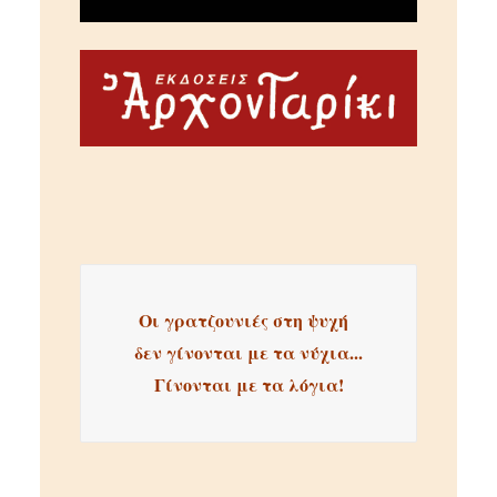
Οι γρατζουνιές στη ψυχή  
δεν γίνονται με τα νύχια...
Γίνονται με τα λόγια!