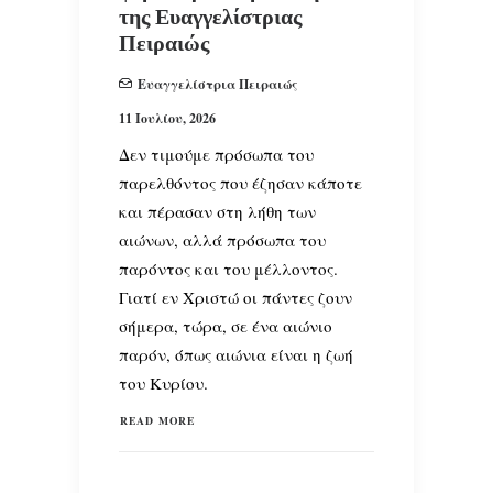
της Ευαγγελίστριας
Πειραιώς
Ευαγγελίστρια Πειραιώς
11 Ιουλίου, 2026
Δεν τιμούμε πρόσωπα του
παρελθόντος που έζησαν κάποτε
και πέρασαν στη λήθη των
αιώνων, αλλά πρόσωπα του
παρόντος και του μέλλοντος.
Γιατί εν Χριστώ οι πάντες ζουν
σήμερα, τώρα, σε ένα αιώνιο
παρόν, όπως αιώνια είναι η ζωή
του Κυρίου.
READ MORE