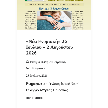
«Νέα Ενοριακή» 26
Ιουλίου – 2 Αυγούστου
2026
Ευαγγελίστρια Πειραιώς
,
Νέα Ενοριακή
23 Ιουλίου, 2026
Ενημερωτική έκδοση Ιερού Ναού
Ευαγγελιστρίας Πειραιώς.
READ MORE