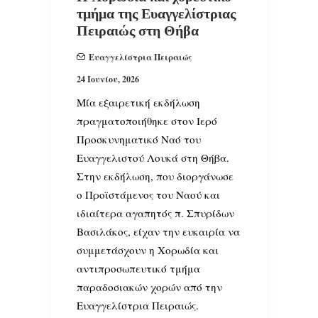
τμήμα της Ευαγγελίστριας
Πειραιώς στη Θήβα
Ευαγγελίστρια Πειραιώς
24 Ιουνίου, 2026
Μία εξαιρετική εκδήλωση
πραγματοποιήθηκε στον Ιερό
Προσκυνηματικό Ναό του
Ευαγγελιστού Λουκά στη Θήβα.
Στην εκδήλωση, που διοργάνωσε
ο Προϊστάμενος του Ναού και
ιδιαίτερα αγαπητός π. Σπυρίδων
Βασιλάκος, είχαν την ευκαιρία να
συμμετάσχουν η Χορωδία και
αντιπροσωπευτικό τμήμα
παραδοσιακών χορών από την
Ευαγγελίστρια Πειραιώς.