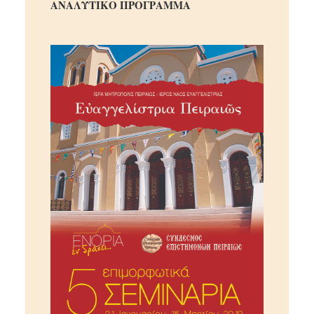
ΑΝΑΛΥΤΙΚΟ ΠΡΟΓΡΑΜΜΑ