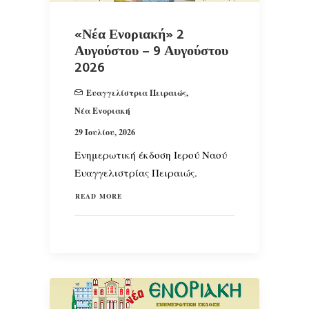
«Νέα Ενοριακή» 2
Αυγούστου – 9 Αυγούστου
2026
Ευαγγελίστρια Πειραιώς
,
Νέα Ενοριακή
29 Ιουλίου, 2026
Ενημερωτική έκδοση Ιερού Ναού
Ευαγγελιστρίας Πειραιώς.
READ MORE