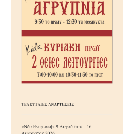
ΤΕΛΕΥΤΑΙΕΣ ΑΝΑΡΤΗΣΕΙΣ
«Νέα Ενοριακή» 9 Αυγούστου – 16
Αυγούστου 2026