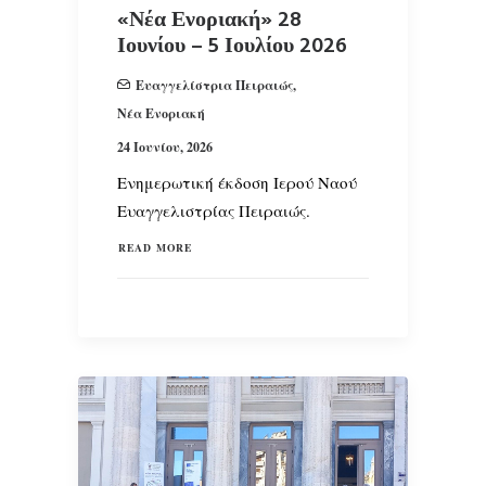
«Νέα Ενοριακή» 28
Ιουνίου – 5 Ιουλίου 2026
Ευαγγελίστρια Πειραιώς
,
Νέα Ενοριακή
24 Ιουνίου, 2026
Ενημερωτική έκδοση Ιερού Ναού
Ευαγγελιστρίας Πειραιώς.
READ MORE