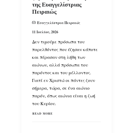
της Ευαγγελίστριας
Πειραιώς
Ευαγγελίστρια Πειραιώς
11 Ιουλίου, 2026
Δεν τιμούμε πρόσωπα του
παρελθόντος που έζησαν κάποτε
και πέρασαν στη λήθη των
αιώνων, αλλά πρόσωπα του
παρόντος και του μέλλοντος.
Γιατί εν Χριστώ οι πάντες ζουν
σήμερα, τώρα, σε ένα αιώνιο
παρόν, όπως αιώνια είναι η ζωή
του Κυρίου.
READ MORE