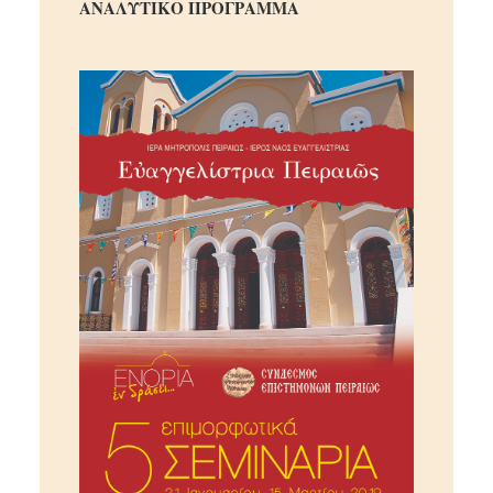
ΑΝΑΛΥΤΙΚΟ ΠΡΟΓΡΑΜΜΑ