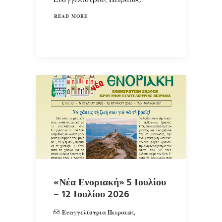
READ MORE
«Νέα Ενοριακή» 5 Ιουλίου
– 12 Ιουλίου 2026
Ευαγγελίστρια Πειραιώς
,