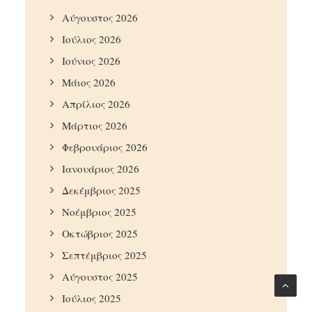
Αύγουστος 2026
Ιούλιος 2026
Ιούνιος 2026
Μάιος 2026
Απρίλιος 2026
Μάρτιος 2026
Φεβρουάριος 2026
Ιανουάριος 2026
Δεκέμβριος 2025
Νοέμβριος 2025
Οκτώβριος 2025
Σεπτέμβριος 2025
Αύγουστος 2025
Ιούλιος 2025