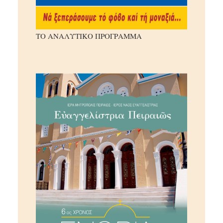
ΤΟ ΑΝΑΛΥΤΙΚΟ ΠΡΟΓΡΑΜΜΑ