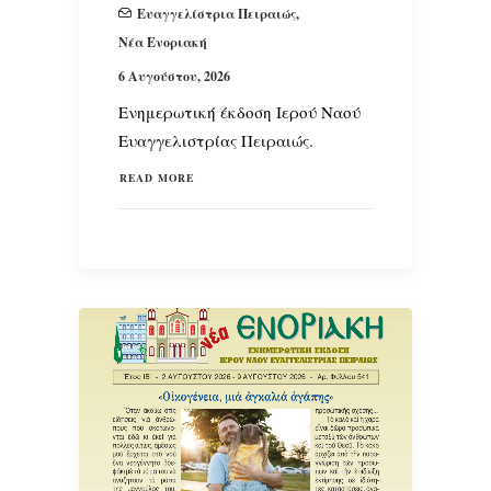
Ευαγγελίστρια Πειραιώς
,
Νέα Ενοριακή
SEARCH
6 Αυγούστου, 2026
Ενημερωτική έκδοση Ιερού Ναού
Ευαγγελιστρίας Πειραιώς.
READ MORE