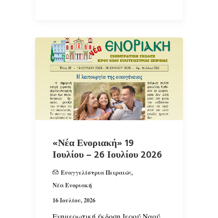
«Νέα Ενοριακή» 19
Ιουλίου – 26 Ιουλίου 2026
Ευαγγελίστρια Πειραιώς
,
Νέα Ενοριακή
16 Ιουλίου, 2026
Ενημερωτική έκδοση Ιερού Ναού