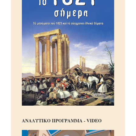
ΑΝΑΛΥΤΙΚΟ ΠΡΟΓΡΑΜΜΑ - VIDEO