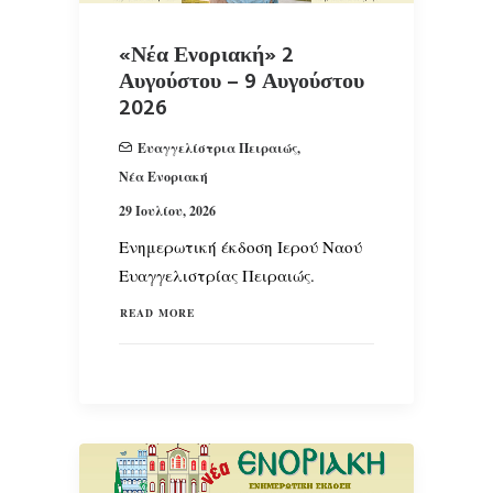
«Νέα Ενοριακή» 2
Αυγούστου – 9 Αυγούστου
2026
Ευαγγελίστρια Πειραιώς
,
Νέα Ενοριακή
29 Ιουλίου, 2026
Ενημερωτική έκδοση Ιερού Ναού
Ευαγγελιστρίας Πειραιώς.
READ MORE