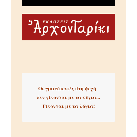
Οι γρατζουνιές στη ψυχή  
δεν γίνονται με τα νύχια...
Γίνονται με τα λόγια!