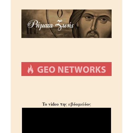
To video της εβδομάδος