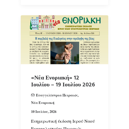
«Νέα Ενοριακή» 12
Ιουλίου – 19 Ιουλίου 2026
Ευαγγελίστρια Πειραιώς
,
Νέα Ενοριακή
10 Ιουλίου, 2026
Ενημερωτική έκδοση Ιερού Ναού
Ευαγγελιστρίας Πειραιώς.