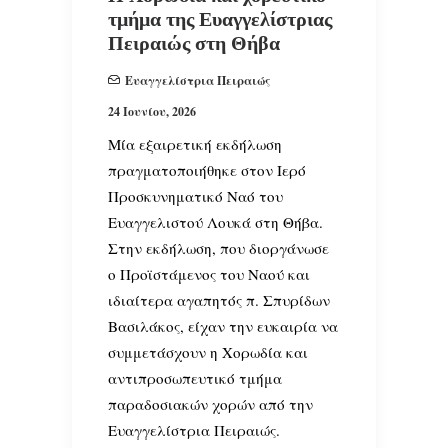
τμήμα της Ευαγγελίστριας
Πειραιώς στη Θήβα
Ευαγγελίστρια Πειραιώς
24 Ιουνίου, 2026
Μία εξαιρετική εκδήλωση
πραγματοποιήθηκε στον Ιερό
Προσκυνηματικό Ναό του
Ευαγγελιστού Λουκά στη Θήβα.
Στην εκδήλωση, που διοργάνωσε
ο Προϊστάμενος του Ναού και
ιδιαίτερα αγαπητός π. Σπυρίδων
Βασιλάκος, είχαν την ευκαιρία να
συμμετάσχουν η Χορωδία και
αντιπροσωπευτικό τμήμα
παραδοσιακών χορών από την
Ευαγγελίστρια Πειραιώς.