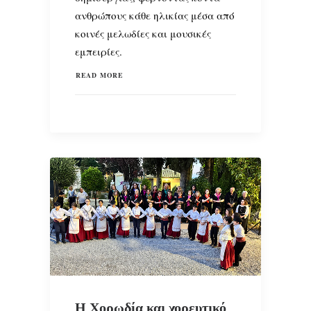
ανθρώπους κάθε ηλικίας μέσα από
κοινές μελωδίες και μουσικές
εμπειρίες.
READ MORE
Η Χορωδία και χορευτικό