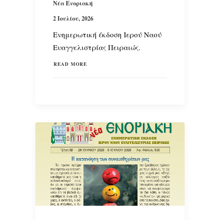
Νέα Ενοριακή
2 Ιουλίου, 2026
Ενημερωτική έκδοση Ιερού Ναού
Ευαγγελιστρίας Πειραιώς.
READ MORE