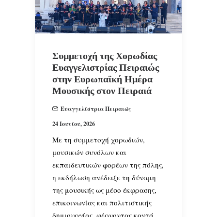
Συμμετοχή της Χορωδίας
Ευαγγελιστρίας Πειραιώς
στην Ευρωπαϊκή Ημέρα
Μουσικής στον Πειραιά
Ευαγγελίστρια Πειραιώς
24 Ιουνίου, 2026
Με τη συμμετοχή χορωδιών,
μουσικών συνόλων και
εκπαιδευτικών φορέων της πόλης,
η εκδήλωση ανέδειξε τη δύναμη
της μουσικής ως μέσο έκφρασης,
επικοινωνίας και πολιτιστικής
δημιουργίας, φέρνοντας κοντά