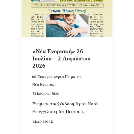
«Νέα Ενοριακή» 26
Ιουλίου – 2 Αυγούστου
2026
Ευαγγελίστρια Πειραιώς
,
Νέα Ενοριακή
23 Ιουλίου, 2026
Ενημερωτική έκδοση Ιερού Ναού
Ευαγγελιστρίας Πειραιώς.
READ MORE