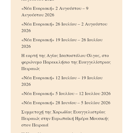
«Νέα Ενοριακή» 2 Αυγούστου – 9
Αυγούστου 2026
«Νέα Ενοριακή» 26 Ιουλίου – 2 Αυγούστου
2026
«Νέα Ενοριακή» 19 Ιουλίου – 26 Ιουλίου
2026
Η εορτή της Αγίας Ισαποστόλου Όλγας, στο
φερώνυμο Παρεκκλήσιο της Ευαγγελίστριας
Πειραιώς
«Νέα Ενοριακή» 12 Ιουλίου – 19 Ιουλίου
2026
«Νέα Ενοριακή» 5 Ιουλίου – 12 Ιουλίου 2026
«Νέα Ενοριακή» 28 Ιουνίου – 5 Ιουλίου 2026
Συμμετοχή της Χορωδίας Ευαγγελιστρίας
Πειραιώς στην Ευρωπαϊκή Ημέρα Μουσικής
στον Πειραιά