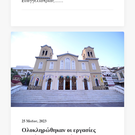
Ευαγγελιστρίας……
25 Μαΐου, 2023
Ολοκληρώθηκαν οι εργασίες