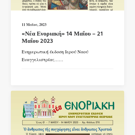
11 Μαΐου, 2023
«Νέα Ενοριακή» 14 Μαΐου – 21
Μαΐου 2023
Ενημερωτική έκδοση Ιερού Ναού
Ευαγγελιστρίας……