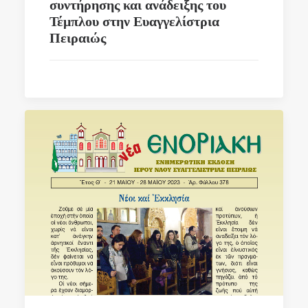
συντήρησης και ανάδειξης του
Τέμπλου στην Ευαγγελίστρια
Πειραιώς