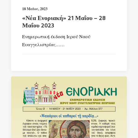
18 Μαΐου, 2023
«Νέα Ενοριακή» 21 Μαΐου – 28
Μαΐου 2023
Ενημερωτική έκδοση Ιερού Ναού
Ευαγγελιστρίας……