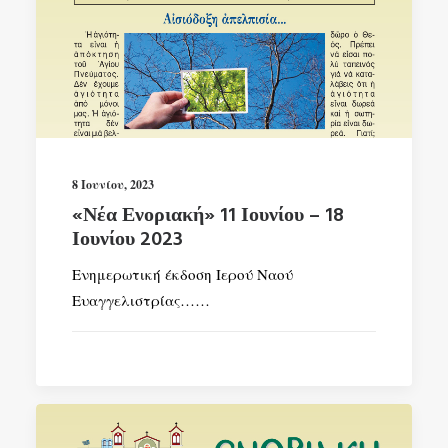
8 Ιουνίου, 2023
«Νέα Ενοριακή» 11 Ιουνίου – 18
Ιουνίου 2023
Ενημερωτική έκδοση Ιερού Ναού
Ευαγγελιστρίας……