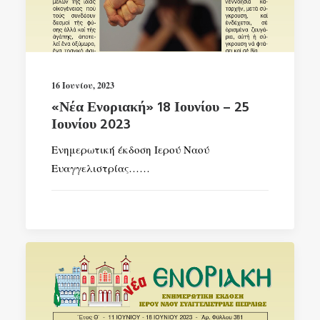
SEARCH
16 Ιουνίου, 2023
«Νέα Ενοριακή» 18 Ιουνίου – 25
Ιουνίου 2023
Ενημερωτική έκδοση Ιερού Ναού
Ευαγγελιστρίας……