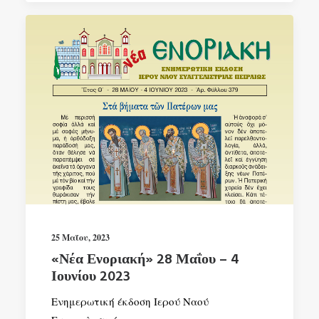
25 Μαΐου, 2023
«Νέα Ενοριακή» 28 Μαΐου – 4
Ιουνίου 2023
Ενημερωτική έκδοση Ιερού Ναού