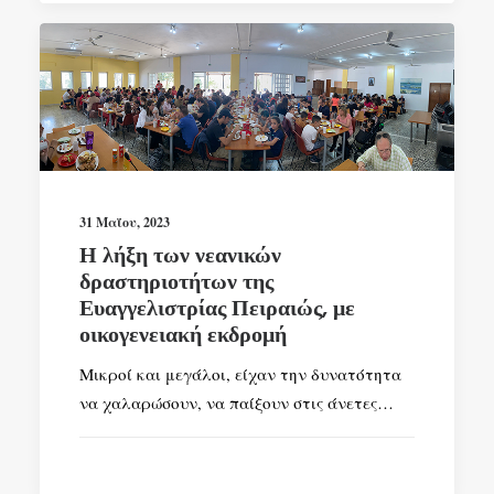
31 Μαΐου, 2023
Η λήξη των νεανικών
δραστηριοτήτων της
Ευαγγελιστρίας Πειραιώς, με
οικογενειακή εκδρομή
Μικροί και μεγάλοι, είχαν την δυνατότητα
να χαλαρώσουν, να παίξουν στις άνετες…