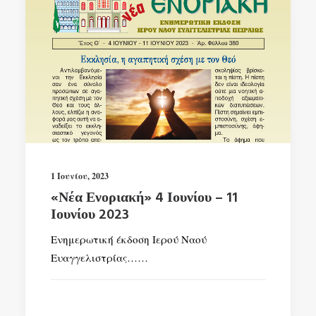
1 Ιουνίου, 2023
«Νέα Ενοριακή» 4 Ιουνίου – 11
Ιουνίου 2023
Ενημερωτική έκδοση Ιερού Ναού
Ευαγγελιστρίας……