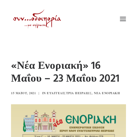
ΑΡΧΙΚΗ
«Νέα Ενοριακή» 16
ΘΕΜΑΤΟΛΟΓΙΑ
Μαΐου – 23 Μαΐου 2021
ΑΝΑΚΟΙΝΩΣΕΙΣ
ΕΝΟΡΙΑ ΕΝ ΔΡΑΣΕΙ
15 ΜΑΪ́ΟΥ, 2021
|
IN
ΕΥΑΓΓΕΛΊΣΤΡΙΑ ΠΕΙΡΑΙΏΣ
,
ΝΈΑ ΕΝΟΡΙΑΚΉ
ΕΥΑΓΓΕΛΙΣΤΡΙΑ ΠΕΙΡΑΙΏΣ
VIDEO
ΠΑΛΑΙΑ ΣΥΝΟΔΟΙΠΟΡΙΑ
ΕΠΙΚΟΙΝΩΝΙΑ