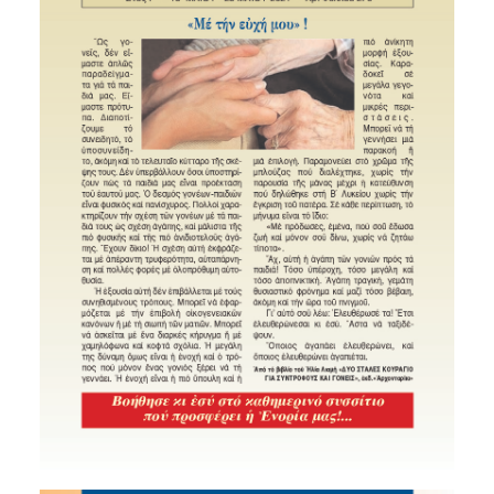
SEARCH