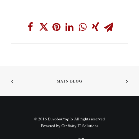
MAIN BLOG
© 2016 Συνοδοιπορία All rights reserved
Powered by
Ginfinity IT Solutions