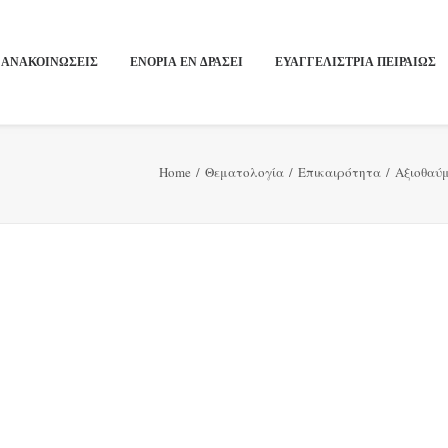
ΑΝΑΚΟΙΝΩΣΕΙΣ
ΕΝΟΡΙΑ ΕΝ ΔΡΑΣΕΙ
ΕΥΑΓΓΕΛΙΣΤΡΙΑ ΠΕΙΡΑΙΏΣ
Home
Θεματολογία
Επικαιρότητα
Αξιοθαύ