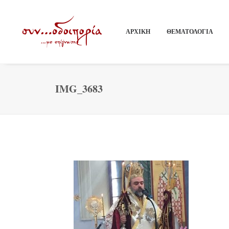
ΑΡΧΙΚΗ
ΘΕΜΑΤΟΛΟΓΙΑ
IMG_3683