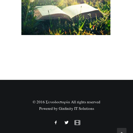
SEARCH
© 2016 Συνοδοιπορία All rights reserved
Powered by
Ginfinity IT Solutions