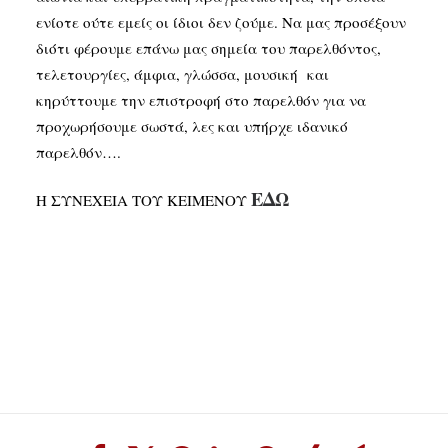
ενίοτε ούτε εμείς οι ίδιοι δεν ζούμε. Να μας προσέξουν
διότι φέρουμε επάνω μας σημεία του παρελθόντος,
τελετουργίες, άμφια, γλώσσα, μουσική και
κηρύττουμε την επιστροφή στο παρελθόν για να
προχωρήσουμε σωστά, λες και υπήρχε ιδανικό
παρελθόν….
ΕΔΩ
Η ΣΥΝΕΧΕΙΑ ΤΟΥ ΚΕΙΜΕΝΟΥ