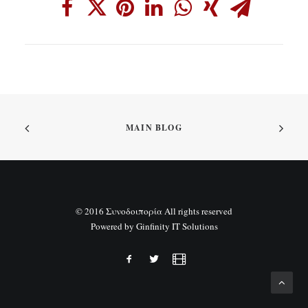
MAIN BLOG
© 2016 Συνοδοιπορία All rights reserved
Powered by
Ginfinity IT Solutions