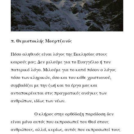
SEARCH
π. Θεμιστοκλής Μουρτζανός
Πόσο αληθινός είναι λόγος της Εκκλησίας στους
καιρούς μας; Δεν μιλούμε για το Ευαγγέλιο ή τον
πατερικό λόγο. Μιλούμε για το κατά πόσον ο λόγος
τόσο των κληρικών, όσο και του κάθε χριστιανού,
συμβαδίζει με την ζωή και τα έργα μας και
ανταποκρίνεται στις πραγματικές ανάγκες των
ανθρώπων, ιδίως των νέων.
Ο κλήρος στην ορθόδοξη παράδοση δεν
είναι μόνο αυτός που εκπροσωπεί τον Θεό στους
ανθρώπους, αλλά, κυρίως, αυτός που εκπροσωπεί τους