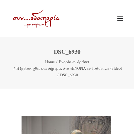
DSC_6930
ΑΡΧΙΚΗ
Home
Ενορία εν δράσει
ΘΕΜΑΤΟΛΟΓΙΑ
Η Ίμβρος χθες και σήμερα, στο «ΕΝΟΡΙΑ εν δράσει…» (video)
ΑΝΑΚΟΙΝΩΣΕΙΣ
DSC_6930
ΕΝΟΡΙΑ ΕΝ ΔΡΑΣΕΙ
ΕΥΑΓΓΕΛΙΣΤΡΙΑ ΠΕΙΡΑΙΏΣ
VIDEO
ΠΑΛΑΙΑ ΣΥΝΟΔΟΙΠΟΡΙΑ
ΕΠΙΚΟΙΝΩΝΙΑ