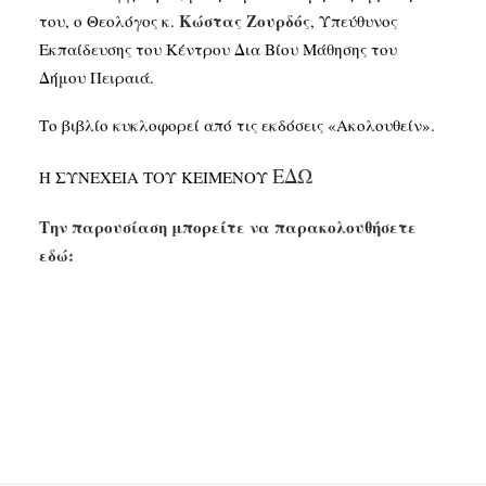
Κώστας Ζουρδός
του, ο Θεολόγος κ.
, Υπεύθυνος
Εκπαίδευσης του Κέντρου Δια Βίου Μάθησης του
Δήμου Πειραιά.
Το βιβλίο κυκλοφορεί από τις εκδόσεις «Ακολουθείν».
ΕΔΩ
Η ΣΥΝΕΧΕΙΑ ΤΟΥ ΚΕΙΜΕΝΟΥ
Την παρουσίαση μπορείτε να παρακολουθήσετε
εδώ: