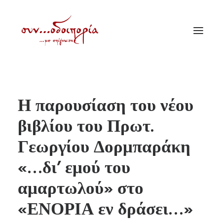
ΑΡΧΙΚΗ
Η παρουσίαση του νέου
ΘΕΜΑΤΟΛΟΓΙΑ
βιβλίου του Πρωτ.
ΑΝΑΚΟΙΝΩΣΕΙΣ
Γεωργίου Δορμπαράκη
ΕΝΟΡΙΑ ΕΝ ΔΡΑΣΕΙ
ΕΥΑΓΓΕΛΙΣΤΡΙΑ ΠΕΙΡΑΙΏΣ
«…δι’ εμού του
VIDEO
αμαρτωλού» στο
ΠΑΛΑΙΑ ΣΥΝΟΔΟΙΠΟΡΙΑ
«ΕΝΟΡΙΑ εν δράσει…»
ΕΠΙΚΟΙΝΩΝΙΑ