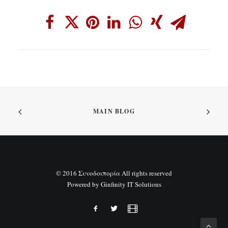
MAIN BLOG
© 2016 Συνοδοιπορία All rights reserved
Powered by
Ginfinity IT Solutions