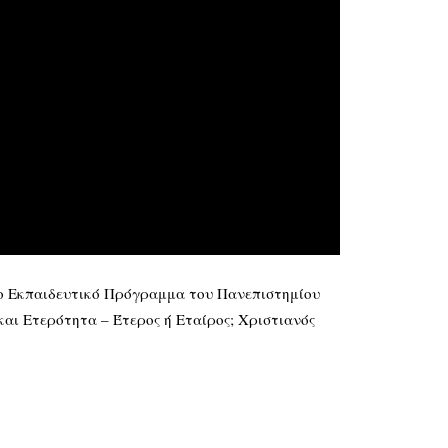
 το Εκπαιδευτικό Πρόγραμμα του Πανεπιστημίου
αι Ετερότητα – Έτερος ή Εταίρος; Χριστιανός