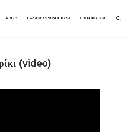
VIDEO
ΠΑΛΑΙΑ ΣΥΝΟΔΟΙΠΟΡΙΑ
ΕΠΙΚΟΙΝΩΝΙΑ
ίκι (video)