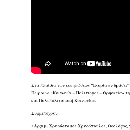
Στα πλαίσια των εκδηλώσεων “Ενορία εν δράσει”
Πειραιώς «Κοινωνία – Πολιτισμός – Θρησκεία» τη
και Πολυπολιτισμική Κοινωνία».
Συμμετέχουν:
Αρχιμ. Χρυσόστομος Χρυσόπουλος
•
, Θεολόγος,