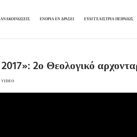
ΑΝΑΚΟΙΝΩΣΕΙΣ
ΕΝΟΡΙΑ ΕΝ ΔΡΑΣΕΙ
ΕΥΑΓΓΕΛΙΣΤΡΙΑ ΠΕΙΡΑΙΏΣ
017»: 2ο Θεολογικό αρχονταρ
,
VIDEO