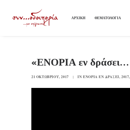
ΑΡΧΙΚΗ
ΘΕΜΑΤΟΛΟΓΙΑ
«ΕΝΟΡΙΑ εν δράσει… 2
21 ΟΚΤΩΒΡΊΟΥ, 2017
|
IN
ΕΝΟΡΊΑ ΕΝ ΔΡΆΣΕΙ
,
2017