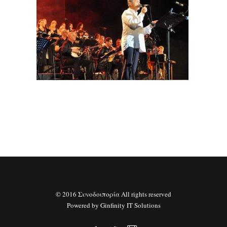
SEARCH
© 2016 Συνοδοιπορία All rights reserved
Powered by
Ginfinity IT Solutions