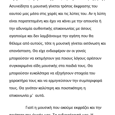
Ασυνείδητα η μουσική γίνεται τρόπος έκφρασης του
εαυτού μας μέσα στις χαρές και τις λύπες του. Αν η λύπη
είναι παρατεταμένη και έχει να κάνει με την απουσία ή
την αδυναμία αυθεντικής επικοινωνίας με όσους
αγαπούμε και δεν λαμβάνουμε την αγάπη που θα
θέλαμε από αυτούς, τότε η μουσική γίνεται εκτόνωση και
επανάσταση. Θα είχε ενδιαφέρον αν οι γονείς
μπορούσαν να εκτιμήσουν για ποιους λόγους αρέσουν
συγκεκριμένα είδη μουσικής στα παιδιά τους. Θα
μπορούσαν ευκολότερα να εξηγήσουν στοιχεία του
χαρακτήρα τους και να ερμηνεύσουν την συμπεριφορά
τους. Θα γινόταν καλύτερη και ποιοτικότερη η
επικοινωνία μ’
αυτά.
Γιατί η μουσική που ακούμε εκφράζει και την