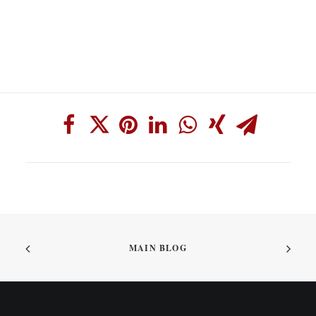
MAIN BLOG