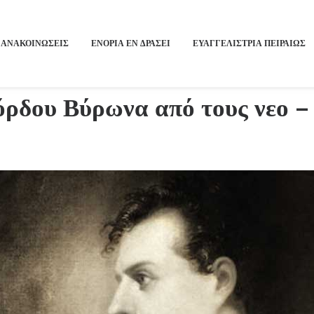
ΑΝΑΚΟΙΝΩΣΕΙΣ
ΕΝΟΡΙΑ ΕΝ ΔΡΑΣΕΙ
ΕΥΑΓΓΕΛΙΣΤΡΙΑ ΠΕΙΡΑΙΏΣ
ρδου Βύρωνα από τους νεο –