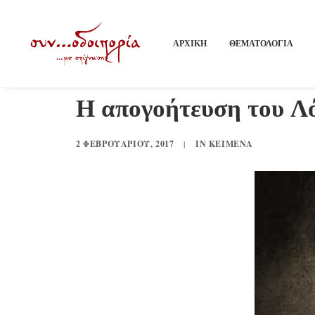
ΑΡΧΙΚΗ
ΘΕΜΑΤΟΛΟΓΙΑ
Η απογοήτευση του Λό
2 ΦΕΒΡΟΥΑΡΊΟΥ, 2017
|
IN
ΚΕΊΜΕΝΑ