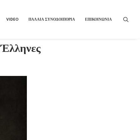
VIDEO
ΠΑΛΑΙΑ ΣΥΝΟΔΟΙΠΟΡΙΑ
ΕΠΙΚΟΙΝΩΝΙΑ
 Έλληνες