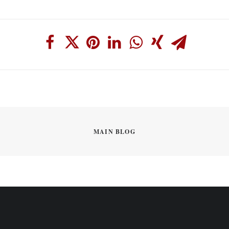
MAIN BLOG