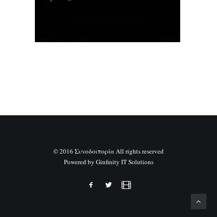
SEARCH
© 2016 Συνοδοιπορία All rights reserved
Powered by
Ginfinity IT Solutions