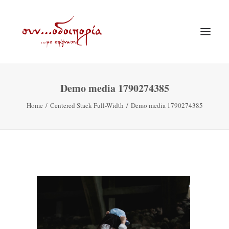
Demo media 1790274385
ΑΡΧΙΚΗ
Home
Centered Stack Full-Width
Demo media 1790274385
ΘΕΜΑΤΟΛΟΓΙΑ
ΑΝΑΚΟΙΝΩΣΕΙΣ
ΕΝΟΡΙΑ ΕΝ ΔΡΑΣΕΙ
ΕΥΑΓΓΕΛΙΣΤΡΙΑ ΠΕΙΡΑΙΏΣ
VIDEO
ΠΑΛΑΙΑ ΣΥΝΟΔΟΙΠΟΡΙΑ
ΕΠΙΚΟΙΝΩΝΙΑ