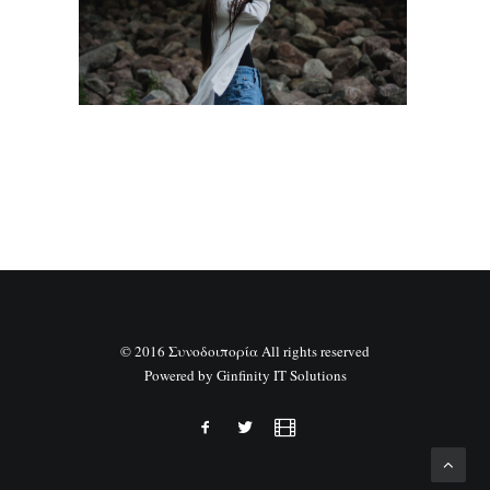
SEARCH
© 2016 Συνοδοιπορία All rights reserved
Powered by
Ginfinity IT Solutions