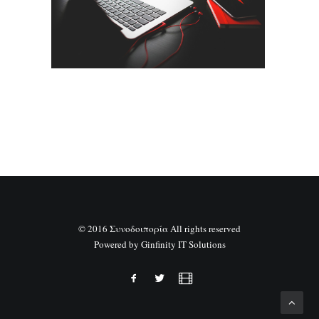
SEARCH
© 2016 Συνοδοιπορία All rights reserved
Powered by
Ginfinity IT Solutions