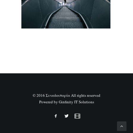
SEARCH
© 2016 Συνοδοιπορία All rights reserved
Powered by
Ginfinity IT Solutions