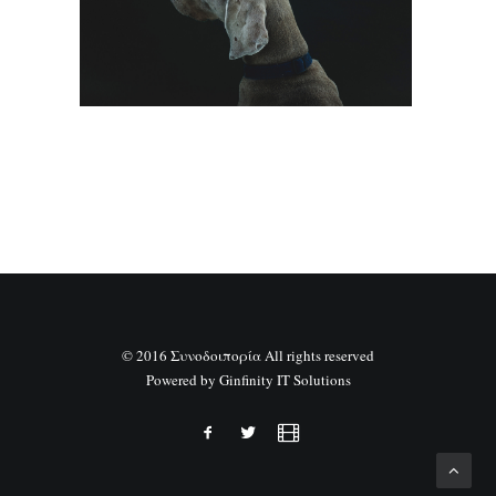
SEARCH
© 2016 Συνοδοιπορία All rights reserved
Powered by
Ginfinity IT Solutions