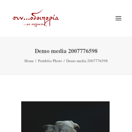
Demo media 2007776598
ΑΡΧΙΚΗ
Home
Portfolio Photo
Demo media 2007776598
ΘΕΜΑΤΟΛΟΓΙΑ
ΑΝΑΚΟΙΝΩΣΕΙΣ
ΕΝΟΡΙΑ ΕΝ ΔΡΑΣΕΙ
ΕΥΑΓΓΕΛΙΣΤΡΙΑ ΠΕΙΡΑΙΏΣ
VIDEO
ΠΑΛΑΙΑ ΣΥΝΟΔΟΙΠΟΡΙΑ
ΕΠΙΚΟΙΝΩΝΙΑ