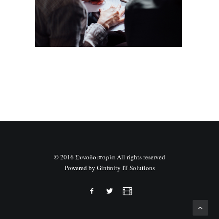
SEARCH
© 2016 Συνοδοιπορία All rights reserved
Powered by
Ginfinity IT Solutions