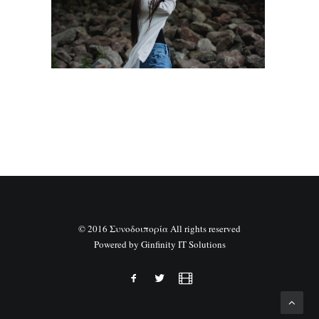
SEARCH
© 2016 Συνοδοιπορία All rights reserved
Powered by
Ginfinity IT Solutions