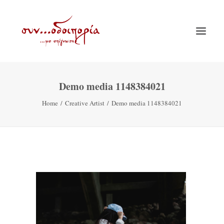
Demo media 1148384021
ΑΡΧΙΚΗ
Home
Creative Artist
Demo media 1148384021
ΘΕΜΑΤΟΛΟΓΙΑ
ΑΝΑΚΟΙΝΩΣΕΙΣ
ΕΝΟΡΙΑ ΕΝ ΔΡΑΣΕΙ
ΕΥΑΓΓΕΛΙΣΤΡΙΑ ΠΕΙΡΑΙΏΣ
VIDEO
ΠΑΛΑΙΑ ΣΥΝΟΔΟΙΠΟΡΙΑ
ΕΠΙΚΟΙΝΩΝΙΑ