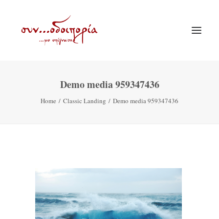
Demo media 959347436
ΑΡΧΙΚΗ
Home
Classic Landing
Demo media 959347436
ΘΕΜΑΤΟΛΟΓΙΑ
ΑΝΑΚΟΙΝΩΣΕΙΣ
ΕΝΟΡΙΑ ΕΝ ΔΡΑΣΕΙ
ΕΥΑΓΓΕΛΙΣΤΡΙΑ ΠΕΙΡΑΙΏΣ
VIDEO
ΠΑΛΑΙΑ ΣΥΝΟΔΟΙΠΟΡΙΑ
ΕΠΙΚΟΙΝΩΝΙΑ