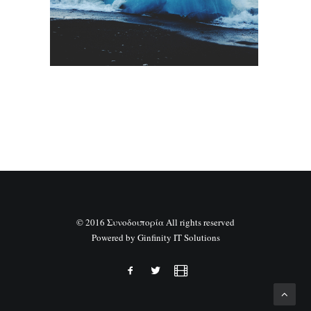
SEARCH
© 2016 Συνοδοιπορία All rights reserved
Powered by
Ginfinity IT Solutions