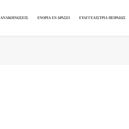
ΑΝΑΚΟΙΝΩΣΕΙΣ
ΕΝΟΡΙΑ ΕΝ ΔΡΑΣΕΙ
ΕΥΑΓΓΕΛΙΣΤΡΙΑ ΠΕΙΡΑΙΏΣ