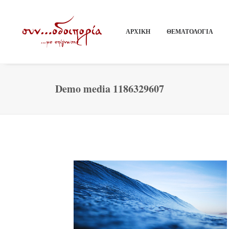
ΑΡΧΙΚΗ
ΘΕΜΑΤΟΛΟΓΙΑ
Demo media 1186329607