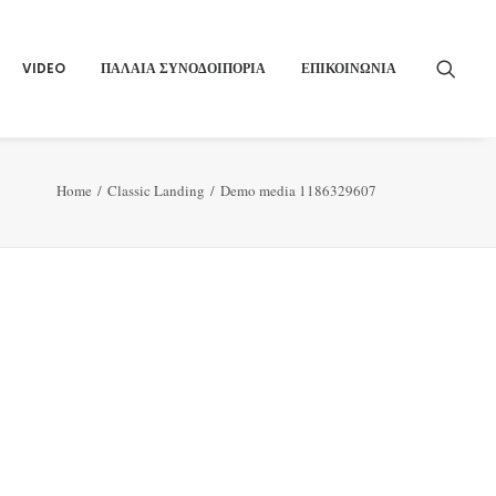
VIDEO
ΠΑΛΑΙΑ ΣΥΝΟΔΟΙΠΟΡΙΑ
ΕΠΙΚΟΙΝΩΝΙΑ
Home
Classic Landing
Demo media 1186329607