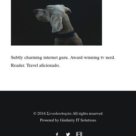
SEARCH
Subtly charming internet guru. Award-winning tv nerd.
Reader. Travel aficionado.
© 2016 Συνοδοιπορία All rights reserved
Powered by
Ginfinity IT Solutions