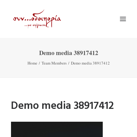
Demo media 38917412
ΑΡΧΙΚΗ
Home
Team Members
Demo media 38917412
ΘΕΜΑΤΟΛΟΓΙΑ
ΑΝΑΚΟΙΝΩΣΕΙΣ
ΕΝΟΡΙΑ ΕΝ ΔΡΑΣΕΙ
ΕΥΑΓΓΕΛΙΣΤΡΙΑ ΠΕΙΡΑΙΏΣ
Demo media 38917412
VIDEO
ΠΑΛΑΙΑ ΣΥΝΟΔΟΙΠΟΡΙΑ
ΕΠΙΚΟΙΝΩΝΙΑ