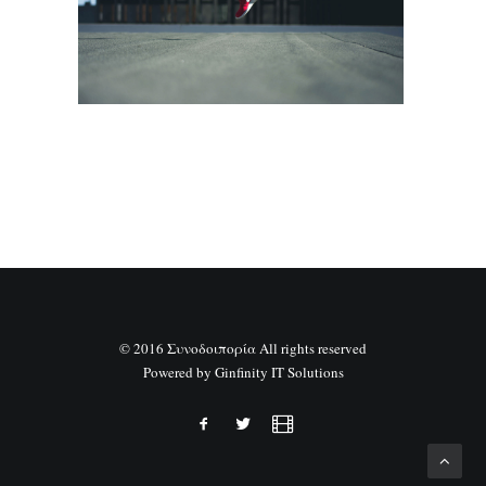
SEARCH
© 2016 Συνοδοιπορία All rights reserved
Powered by
Ginfinity IT Solutions