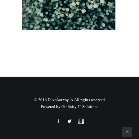
SEARCH
© 2016 Συνοδοιπορία All rights reserved
Powered by
Ginfinity IT Solutions