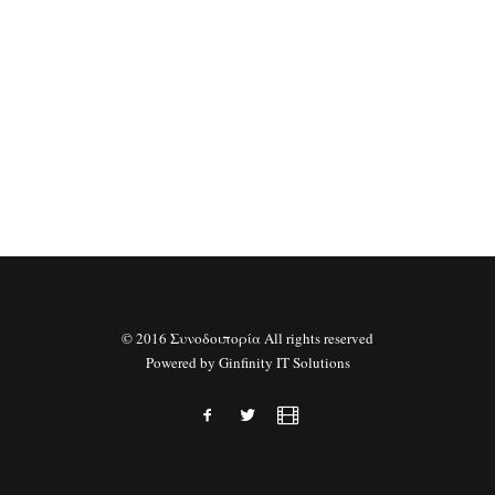
SEARCH
© 2016 Συνοδοιπορία All rights reserved
Powered by
Ginfinity IT Solutions