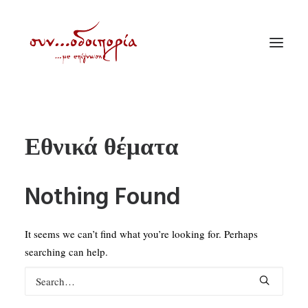
ΑΡΧΙΚΗ
Εθνικά θέματα
ΘΕΜΑΤΟΛΟΓΙΑ
ΑΝΑΚΟΙΝΩΣΕΙΣ
Nothing Found
ΕΝΟΡΙΑ ΕΝ ΔΡΑΣΕΙ
ΕΥΑΓΓΕΛΙΣΤΡΙΑ ΠΕΙΡΑΙΏΣ
It seems we can’t find what you’re looking for. Perhaps
VIDEO
searching can help.
ΠΑΛΑΙΑ ΣΥΝΟΔΟΙΠΟΡΙΑ
ΕΠΙΚΟΙΝΩΝΙΑ