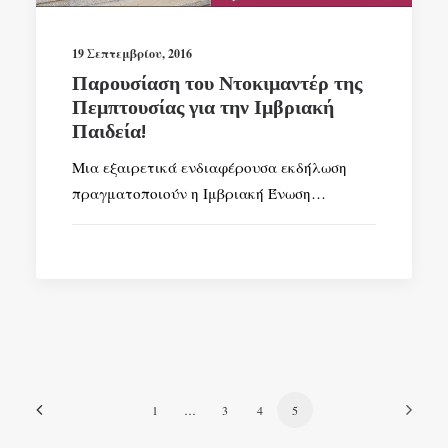
19 Σεπτεμβρίου, 2016
Παρουσίαση του Ντοκιμαντέρ της
Πεμπτουσίας για την Ιμβριακή
Παιδεία!
Μια εξαιρετικά ενδιαφέρουσα εκδήλωση
πραγματοποιούν η Ιμβριακή Ένωση…
1
…
3
4
5