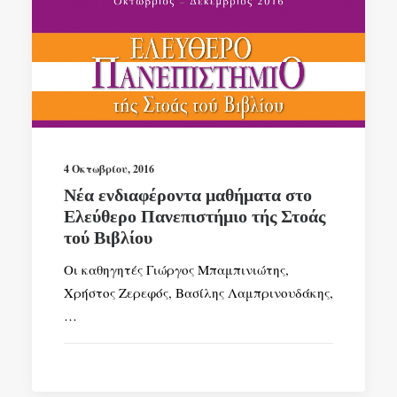
4 Οκτωβρίου, 2016
Νέα ενδιαφέροντα μαθήματα στο
Ελεύθερο Πανεπιστήμιο τής Στοάς
τού Βιβλίου
Οι καθηγητές Γιώργος Μπαμπινιώτης,
Χρήστος Ζερεφός, Βασίλης Λαμπρινουδάκης,
…