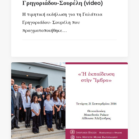
Γρηγοριάδου-Σουρέλη (video)
Η τιμητική εκδήλωση για τη Γαλάτεια
Γρηγοριάδου- Σουρέλη που
πραγματοποιήθηκε…