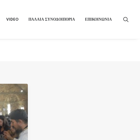
VIDEO
ΠΑΛΑΙΑ ΣΥΝΟΔΟΙΠΟΡΙΑ
ΕΠΙΚΟΙΝΩΝΙΑ