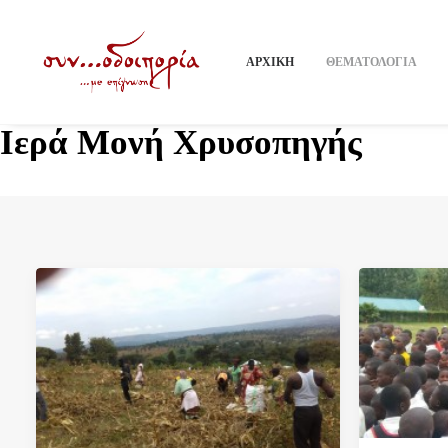
ΑΡΧΙΚΗ
ΘΕΜΑΤΟΛΟΓΙΑ
Ιερά Μονή Χρυσοπηγής