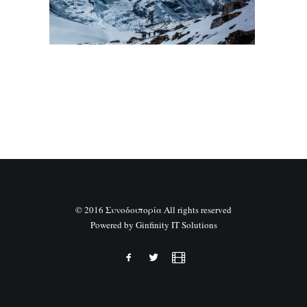
SEARCH
© 2016 Συνοδοιπορία All rights reserved
Powered by
Ginfinity IT Solutions