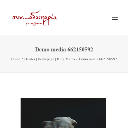
Demo media 662150592
ΑΡΧΙΚΗ
Home
Header | Homepage | Blog Metro
Demo media 662150592
ΘΕΜΑΤΟΛΟΓΙΑ
ΑΝΑΚΟΙΝΩΣΕΙΣ
ΕΝΟΡΙΑ ΕΝ ΔΡΑΣΕΙ
ΕΥΑΓΓΕΛΙΣΤΡΙΑ ΠΕΙΡΑΙΏΣ
VIDEO
ΠΑΛΑΙΑ ΣΥΝΟΔΟΙΠΟΡΙΑ
ΕΠΙΚΟΙΝΩΝΙΑ