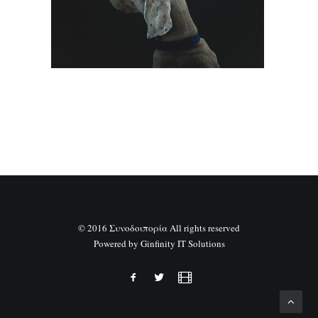
SEARCH
© 2016 Συνοδοιπορία All rights reserved
Powered by
Ginfinity IT Solutions