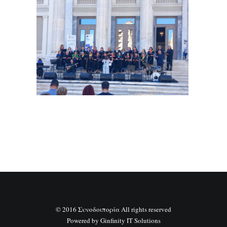
SEARCH
© 2016 Συνοδοιπορία All rights reserved
Powered by
Ginfinity IT Solutions