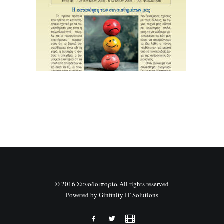
SEARCH
© 2016 Συνοδοιπορία All rights reserved
Powered by
Ginfinity IT Solutions