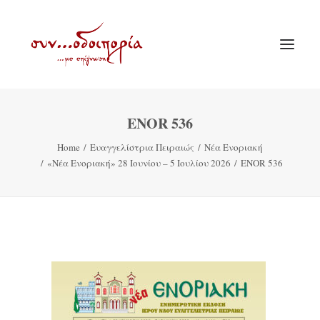
ENOR 536
ΑΡΧΙΚΗ
Home
Ευαγγελίστρια Πειραιώς
Νέα Ενοριακή
ΘΕΜΑΤΟΛΟΓΙΑ
«Νέα Ενοριακή» 28 Ιουνίου – 5 Ιουλίου 2026
ENOR 536
ΑΝΑΚΟΙΝΩΣΕΙΣ
ΕΝΟΡΙΑ ΕΝ ΔΡΑΣΕΙ
ΕΥΑΓΓΕΛΙΣΤΡΙΑ ΠΕΙΡΑΙΏΣ
VIDEO
ΠΑΛΑΙΑ ΣΥΝΟΔΟΙΠΟΡΙΑ
ΕΠΙΚΟΙΝΩΝΙΑ