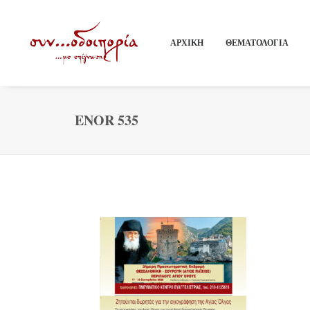
ΑΡΧΙΚΗ
ΘΕΜΑΤΟΛΟΓΙΑ
ENOR 535