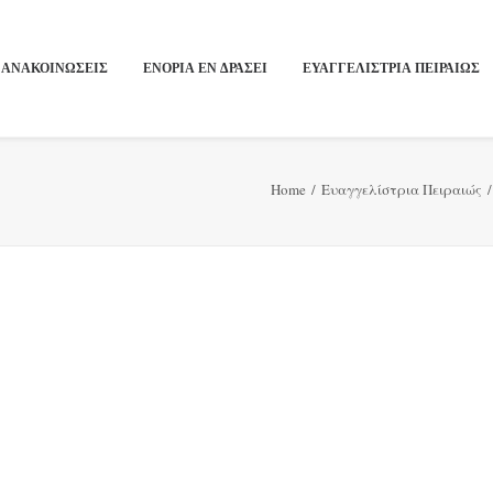
ΑΝΑΚΟΙΝΩΣΕΙΣ
ΕΝΟΡΙΑ ΕΝ ΔΡΑΣΕΙ
ΕΥΑΓΓΕΛΙΣΤΡΙΑ ΠΕΙΡΑΙΏΣ
Home
Ευαγγελίστρια Πειραιώς