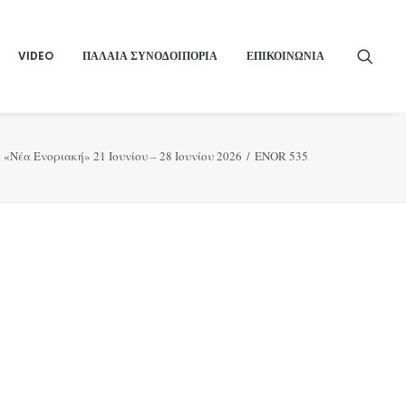
VIDEO
ΠΑΛΑΙΑ ΣΥΝΟΔΟΙΠΟΡΙΑ
ΕΠΙΚΟΙΝΩΝΙΑ
«Νέα Ενοριακή» 21 Ιουνίου – 28 Ιουνίου 2026
ENOR 535