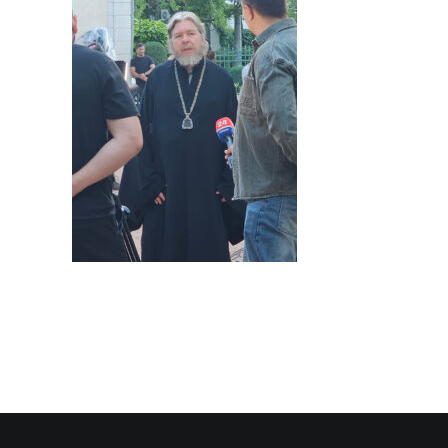
SEARCH