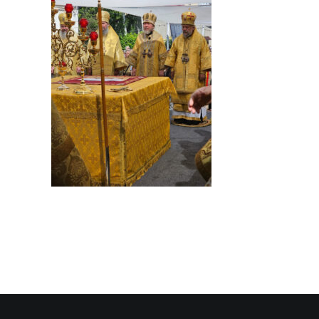
SEARCH