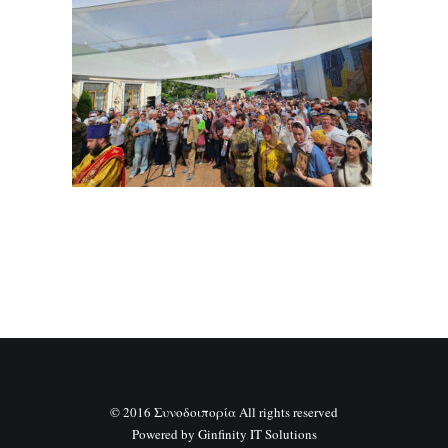
SEARCH
© 2016 Συνοδοιπορία All rights reserved
Powered by
Ginfinity IT Solutions