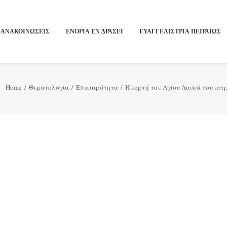
ΑΝΑΚΟΙΝΩΣΕΙΣ
ΕΝΟΡΙΑ ΕΝ ΔΡΑΣΕΙ
ΕΥΑΓΓΕΛΙΣΤΡΙΑ ΠΕΙΡΑΙΏΣ
Home
Θεματολογία
Επικαιρότητα
Η εορτή του Αγίου Λουκά του ιατ