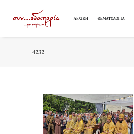
ΑΡΧΙΚΗ
ΘΕΜΑΤΟΛΟΓΙΑ
4232