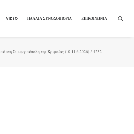
VIDEO
ΠΑΛΑΙΑ ΣΥΝΟΔΟΙΠΟΡΙΑ
ΕΠΙΚΟΙΝΩΝΙΑ
ρού στη Συμφερούπολη της Κριμαίας (10-11.6.2026)
4232