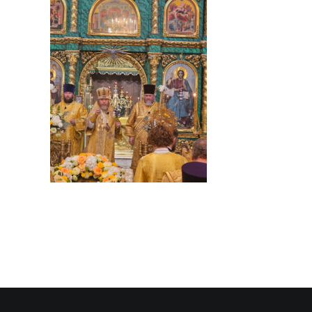
SEARCH