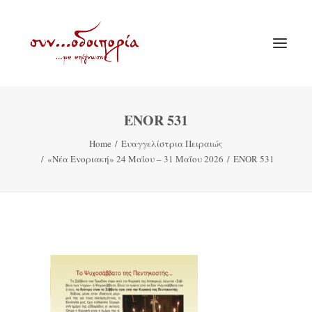
ENOR 531
ΑΡΧΙΚΗ
Home
Ευαγγελίστρια Πειραιώς
ΘΕΜΑΤΟΛΟΓΙΑ
«Νέα Ενοριακή» 24 Μαΐου – 31 Μαΐου 2026
ENOR 531
ΑΝΑΚΟΙΝΩΣΕΙΣ
ΕΝΟΡΙΑ ΕΝ ΔΡΑΣΕΙ
ΕΥΑΓΓΕΛΙΣΤΡΙΑ ΠΕΙΡΑΙΏΣ
VIDEO
ΠΑΛΑΙΑ ΣΥΝΟΔΟΙΠΟΡΙΑ
ΕΠΙΚΟΙΝΩΝΙΑ