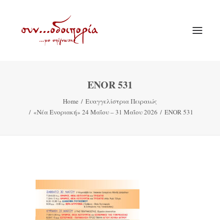
ENOR 531
ΑΡΧΙΚΗ
Home
Ευαγγελίστρια Πειραιώς
ΘΕΜΑΤΟΛΟΓΙΑ
«Νέα Ενοριακή» 24 Μαΐου – 31 Μαΐου 2026
ENOR 531
ΑΝΑΚΟΙΝΩΣΕΙΣ
ΕΝΟΡΙΑ ΕΝ ΔΡΑΣΕΙ
ΕΥΑΓΓΕΛΙΣΤΡΙΑ ΠΕΙΡΑΙΏΣ
VIDEO
ΠΑΛΑΙΑ ΣΥΝΟΔΟΙΠΟΡΙΑ
ΕΠΙΚΟΙΝΩΝΙΑ