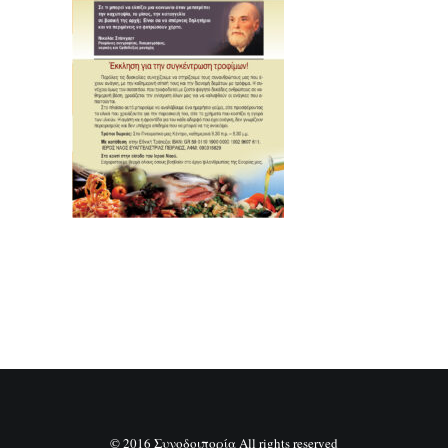
SEARCH
© 2016 Συνοδοιπορία All rights reserved